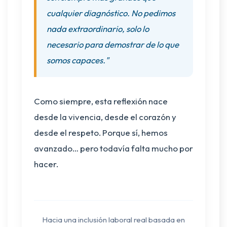
cualquier diagnóstico. No pedimos
nada extraordinario, solo lo
necesario para demostrar de lo que
somos capaces."
Como siempre, esta reflexión nace
desde la vivencia, desde el corazón y
desde el respeto. Porque sí, hemos
avanzado… pero todavía falta mucho por
hacer.
Hacia una inclusión laboral real basada en