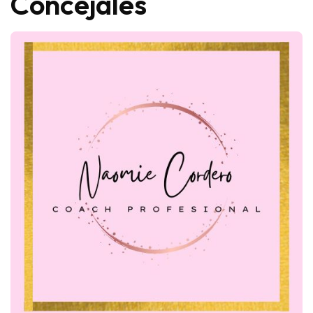
Concejales