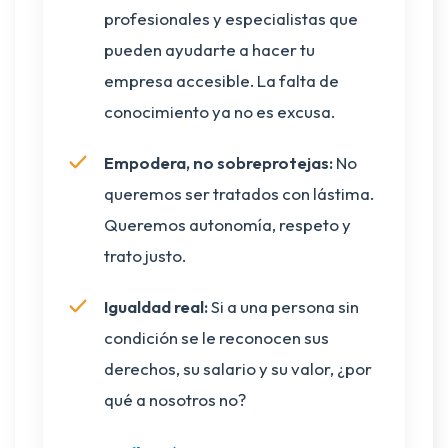
profesionales y especialistas que
pueden ayudarte a hacer tu
empresa accesible. La falta de
conocimiento ya no es excusa.
Empodera, no sobreprotejas:
No
queremos ser tratados con lástima.
Queremos autonomía, respeto y
trato justo.
Igualdad real:
Si a una persona sin
condición se le reconocen sus
derechos, su salario y su valor, ¿por
qué a nosotros no?