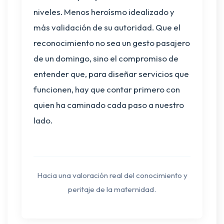
niveles. Menos heroísmo idealizado y
más validación de su autoridad. Que el
reconocimiento no sea un gesto pasajero
de un domingo, sino el compromiso de
entender que, para diseñar servicios que
funcionen, hay que contar primero con
quien ha caminado cada paso a nuestro
lado.
Hacia una valoración real del conocimiento y
peritaje de la maternidad.