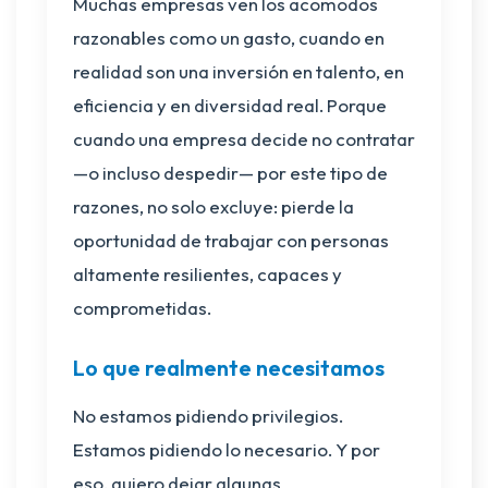
Muchas empresas ven los acomodos
razonables como un gasto, cuando en
realidad son una inversión en talento, en
eficiencia y en diversidad real. Porque
cuando una empresa decide no contratar
—o incluso despedir— por este tipo de
razones, no solo excluye: pierde la
oportunidad de trabajar con personas
altamente resilientes, capaces y
comprometidas.
Lo que realmente necesitamos
No estamos pidiendo privilegios.
Estamos pidiendo lo necesario. Y por
eso, quiero dejar algunas