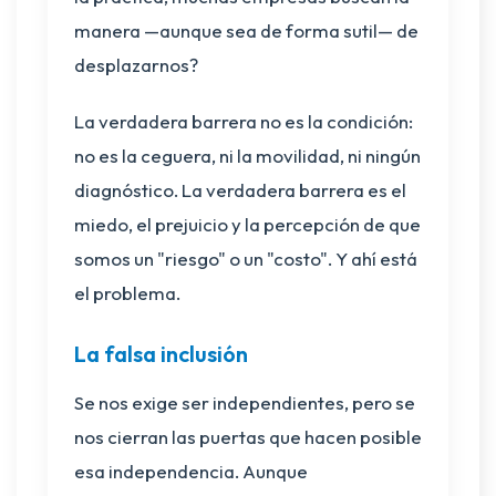
manera —aunque sea de forma sutil— de
desplazarnos?
La verdadera barrera no es la condición:
no es la ceguera, ni la movilidad, ni ningún
diagnóstico. La verdadera barrera es el
miedo, el prejuicio y la percepción de que
somos un "riesgo" o un "costo". Y ahí está
el problema.
La falsa inclusión
Se nos exige ser independientes, pero se
nos cierran las puertas que hacen posible
esa independencia. Aunque