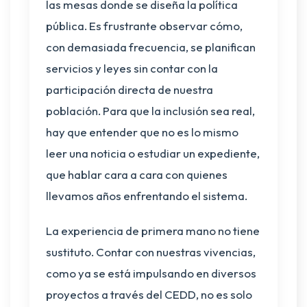
las mesas donde se diseña la política
pública. Es frustrante observar cómo,
con demasiada frecuencia, se planifican
servicios y leyes sin contar con la
participación directa de nuestra
población. Para que la inclusión sea real,
hay que entender que no es lo mismo
leer una noticia o estudiar un expediente,
que hablar cara a cara con quienes
llevamos años enfrentando el sistema.
La experiencia de primera mano no tiene
sustituto. Contar con nuestras vivencias,
como ya se está impulsando en diversos
proyectos a través del CEDD, no es solo