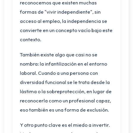
reconocemos que existen muchas
formas de "vivir independiente", sin
acceso al empleo, la independencia se
convierte en un concepto vacío bajo este
contexto.
También existe algo que casi no se
nombra: la infantilización en el entorno
laboral. Cuando a una persona con
diversidad funcional se le trata desde la
lástima o la sobreprotección, en lugar de
reconocerla como un profesional capaz,
eso también es una forma de exclusión.
Y otro punto clave es el miedo a invertir.