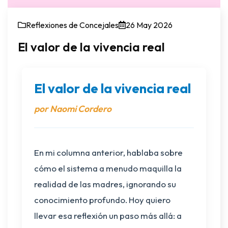
Reflexiones de Concejales
26 May 2026
El valor de la vivencia real
El valor de la vivencia real
por Naomi Cordero
En mi columna anterior, hablaba sobre
cómo el sistema a menudo maquilla la
realidad de las madres, ignorando su
conocimiento profundo. Hoy quiero
llevar esa reflexión un paso más allá: a