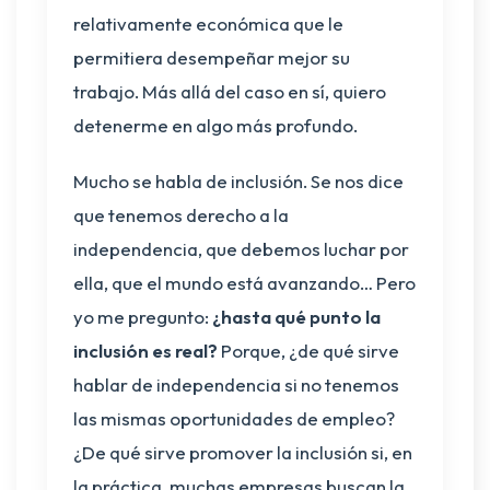
relativamente económica que le
permitiera desempeñar mejor su
trabajo. Más allá del caso en sí, quiero
detenerme en algo más profundo.
Mucho se habla de inclusión. Se nos dice
que tenemos derecho a la
independencia, que debemos luchar por
ella, que el mundo está avanzando… Pero
yo me pregunto:
¿hasta qué punto la
inclusión es real?
Porque, ¿de qué sirve
hablar de independencia si no tenemos
las mismas oportunidades de empleo?
¿De qué sirve promover la inclusión si, en
la práctica, muchas empresas buscan la