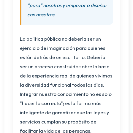
"para" nosotros y empezar a diseñar
con nosotros.
La política pública no debería ser un
ejercicio de imaginación para quienes
están detrás de un escritorio. Debería
ser un proceso construido sobre la base
de la experiencia real de quienes vivimos
la diversidad funcional todos los días.
Integrar nuestro conocimiento no es solo
"hacer lo correcto"; es la forma más
inteligente de garantizar que las leyes y
servicios cumplan su propósito de
facilitar la vida de las personas.