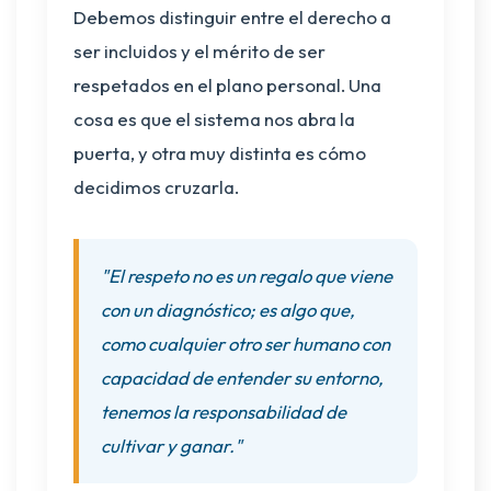
Debemos distinguir entre el derecho a
ser incluidos y el mérito de ser
respetados en el plano personal. Una
cosa es que el sistema nos abra la
puerta, y otra muy distinta es cómo
decidimos cruzarla.
"El respeto no es un regalo que viene
con un diagnóstico; es algo que,
como cualquier otro ser humano con
capacidad de entender su entorno,
tenemos la responsabilidad de
cultivar y ganar."