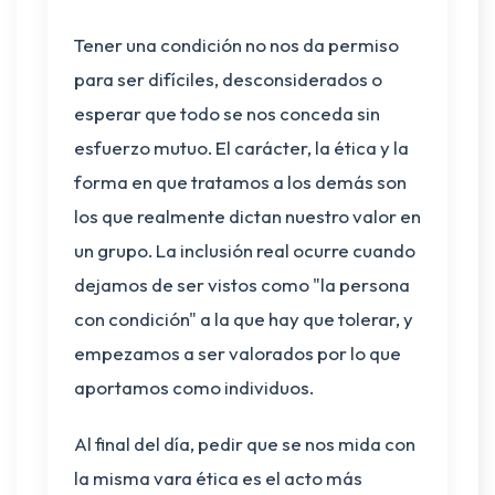
Tener una condición no nos da permiso
para ser difíciles, desconsiderados o
esperar que todo se nos conceda sin
esfuerzo mutuo. El carácter, la ética y la
forma en que tratamos a los demás son
los que realmente dictan nuestro valor en
un grupo. La inclusión real ocurre cuando
dejamos de ser vistos como "la persona
con condición" a la que hay que tolerar, y
empezamos a ser valorados por lo que
aportamos como individuos.
Al final del día, pedir que se nos mida con
la misma vara ética es el acto más