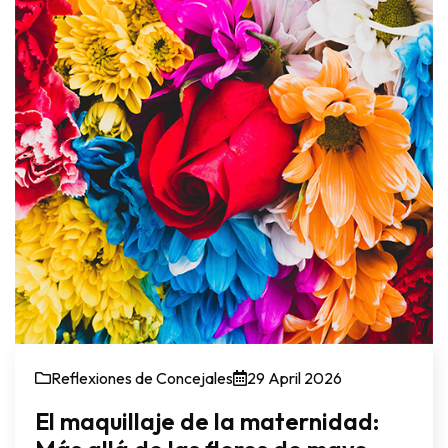
Reflexiones de Concejales
29 April 2026
El maquillaje de la maternidad: