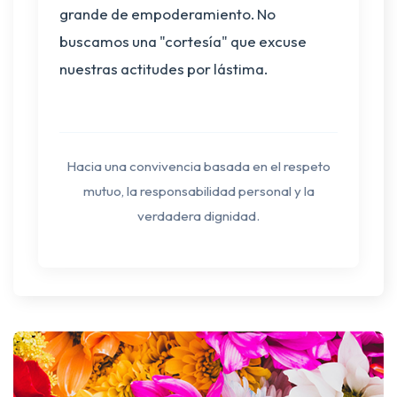
grande de empoderamiento. No
buscamos una "cortesía" que excuse
nuestras actitudes por lástima.
Hacia una convivencia basada en el respeto
mutuo, la responsabilidad personal y la
verdadera dignidad.