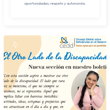
oportunidades, respeto y autonomía.