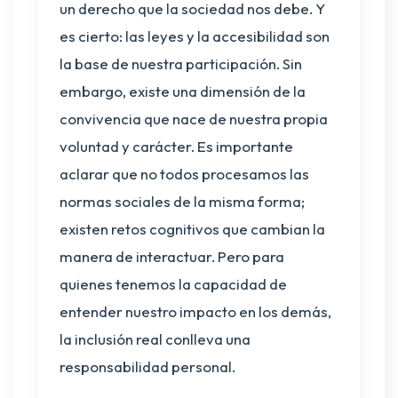
un derecho que la sociedad nos debe. Y
es cierto: las leyes y la accesibilidad son
la base de nuestra participación. Sin
embargo, existe una dimensión de la
convivencia que nace de nuestra propia
voluntad y carácter. Es importante
aclarar que no todos procesamos las
normas sociales de la misma forma;
existen retos cognitivos que cambian la
manera de interactuar. Pero para
quienes tenemos la capacidad de
entender nuestro impacto en los demás,
la inclusión real conlleva una
responsabilidad personal.