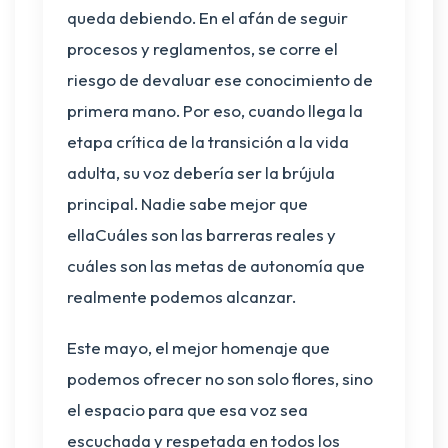
queda debiendo. En el afán de seguir
procesos y reglamentos, se corre el
riesgo de devaluar ese conocimiento de
primera mano. Por eso, cuando llega la
etapa crítica de la transición a la vida
adulta, su voz debería ser la brújula
principal. Nadie sabe mejor que
ellaCuáles son las barreras reales y
cuáles son las metas de autonomía que
realmente podemos alcanzar.
Este mayo, el mejor homenaje que
podemos ofrecer no son solo flores, sino
el espacio para que esa voz sea
escuchada y respetada en todos los