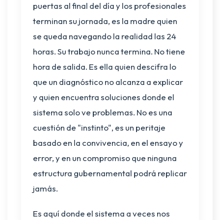
puertas al final del día y los profesionales
terminan su jornada, es la madre quien
se queda navegando la realidad las 24
horas. Su trabajo nunca termina. No tiene
hora de salida. Es ella quien descifra lo
que un diagnóstico no alcanza a explicar
y quien encuentra soluciones donde el
sistema solo ve problemas. No es una
cuestión de "instinto", es un peritaje
basado en la convivencia, en el ensayo y
error, y en un compromiso que ninguna
estructura gubernamental podrá replicar
jamás.
Es aquí donde el sistema a veces nos