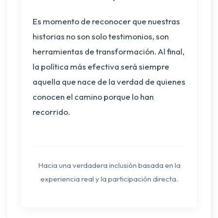
Es momento de reconocer que nuestras
historias no son solo testimonios, son
herramientas de transformación. Al final,
la política más efectiva será siempre
aquella que nace de la verdad de quienes
conocen el camino porque lo han
recorrido.
Hacia una verdadera inclusión basada en la
experiencia real y la participación directa.