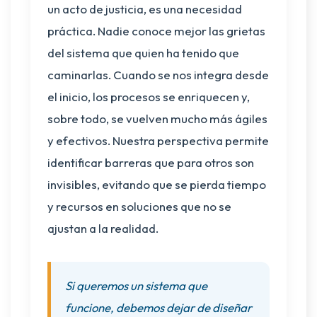
un acto de justicia, es una necesidad
práctica. Nadie conoce mejor las grietas
del sistema que quien ha tenido que
caminarlas. Cuando se nos integra desde
el inicio, los procesos se enriquecen y,
sobre todo, se vuelven mucho más ágiles
y efectivos. Nuestra perspectiva permite
identificar barreras que para otros son
invisibles, evitando que se pierda tiempo
y recursos en soluciones que no se
ajustan a la realidad.
Si queremos un sistema que
funcione, debemos dejar de diseñar