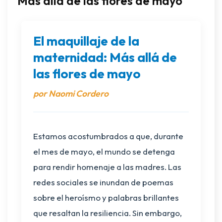
Más allá de las flores de mayo
El maquillaje de la
maternidad: Más allá de
las flores de mayo
por Naomi Cordero
Estamos acostumbrados a que, durante
el mes de mayo, el mundo se detenga
para rendir homenaje a las madres. Las
redes sociales se inundan de poemas
sobre el heroísmo y palabras brillantes
que resaltan la resiliencia. Sin embargo,