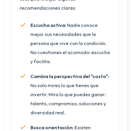
recomendaciones claras:
Escucha activa:
Nadie conoce
mejor sus necesidades que la
persona que vive con la condición.
No cuestiones el acomodo: escucha
y facilita.
Cambia la perspectiva del "costo":
No solo mires lo que tienes que
invertir. Mira lo que puedes ganar:
talento, compromiso, soluciones y
diversidad real.
Busca orientación:
Existen