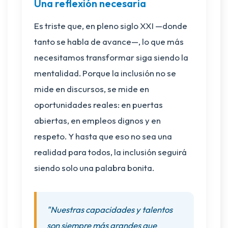
Una reflexión necesaria
Es triste que, en pleno siglo XXI —donde
tanto se habla de avance—, lo que más
necesitamos transformar siga siendo la
mentalidad. Porque la inclusión no se
mide en discursos, se mide en
oportunidades reales: en puertas
abiertas, en empleos dignos y en
respeto. Y hasta que eso no sea una
realidad para todos, la inclusión seguirá
siendo solo una palabra bonita.
"Nuestras capacidades y talentos
son siempre más grandes que