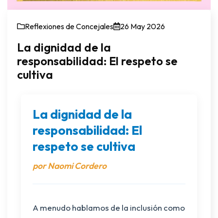
Reflexiones de Concejales
26 May 2026
La dignidad de la
responsabilidad: El respeto se
cultiva
La dignidad de la
responsabilidad: El
respeto se cultiva
por Naomi Cordero
A menudo hablamos de la inclusión como