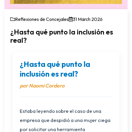
Reflexiones de Concejales
31 March 2026
¿Hasta qué punto la inclusión es
real?
¿Hasta qué punto la
inclusión es real?
por Naomi Cordero
Estaba leyendo sobre el caso de una
empresa que despidió a una mujer ciega
por solicitar una herramienta