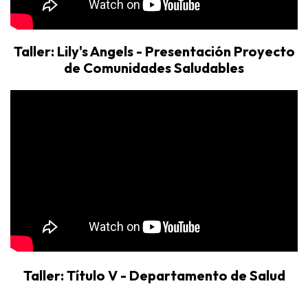
Taller: Lily's Angels - Presentación Proyecto
de Comunidades Saludables
Taller: Título V - Departamento de Salud