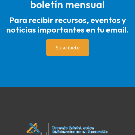
boletín mensual
Para recibir recursos, eventos y
noticias importantes en tu email.
Suscríbete