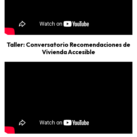
Taller: Conversatorio Recomendaciones de
Vivienda Accesible