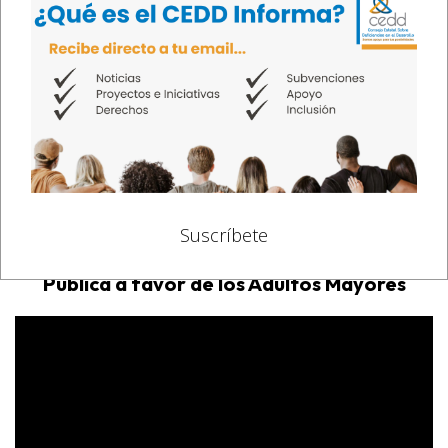
Suscríbete
Taller: Carta de Derechos y la Política
Pública a favor de los Adultos Mayores