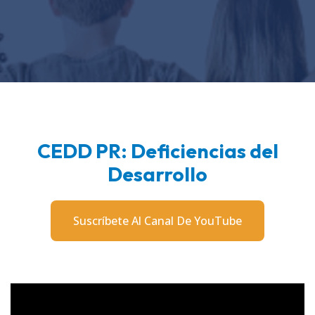
CEDD PR: Deficiencias del
Desarrollo
Suscríbete Al Canal De YouTube