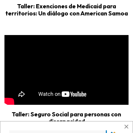
Taller: Exenciones de Medicaid para
territorios: Un diálogo con American Samoa
Taller: Seguro Social para personas con
discapacidad
×