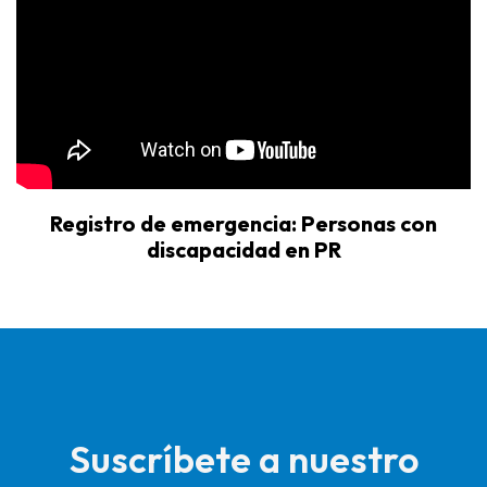
Registro de emergencia: Personas con
discapacidad en PR
Suscríbete a nuestro