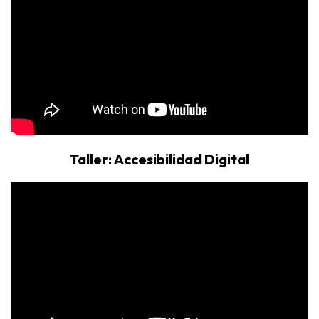
Taller: Accesibilidad Digital