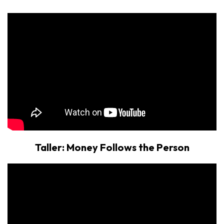
Taller: Money Follows the Person