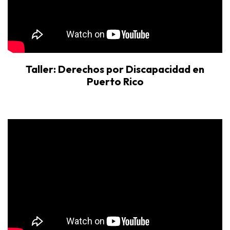
Taller: Derechos por Discapacidad en
Puerto Rico