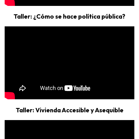
Taller: ¿Cómo se hace política pública?
Taller: Vivienda Accesible y Asequible