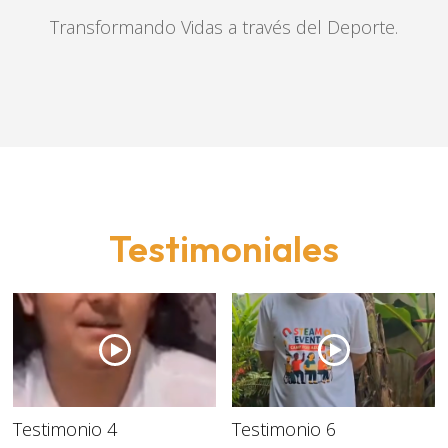
Transformando Vidas a través del Deporte.
Testimoniales
Testimonio 4
Testimonio 6