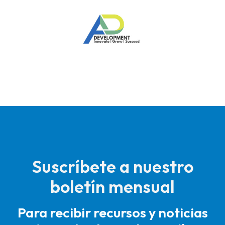
Suscríbete a nuestro
boletín mensual
Para recibir recursos y noticias