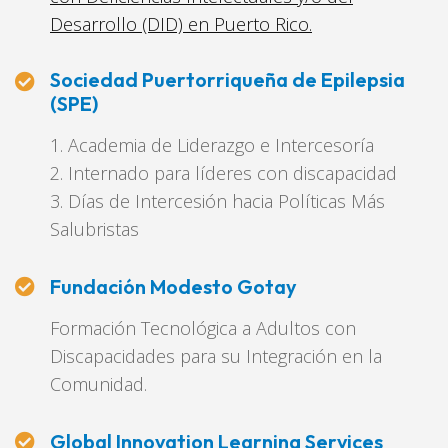
Desarrollo (DID) en Puerto Rico.
Sociedad Puertorriqueña de Epilepsia
(SPE)
1. Academia de Liderazgo e Intercesoría
2. Internado para líderes con discapacidad
3. Días de Intercesión hacia Políticas Más
Salubristas
Fundación Modesto Gotay
Formación Tecnológica a Adultos con
Discapacidades para su Integración en la
Comunidad.
Global Innovation Learning Services