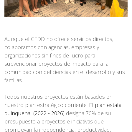
Aunque el CEDD no ofrece servicios directos,
colaboramos con agencias, empresas y
organizaciones sin fines de lucro para
subvencionar proyectos de impacto para la
comunidad con deficiencias en el desarrollo y sus
familias.
Todos nuestros proyectos están basados en
nuestro plan estratégico corriente. El
plan estatal
quinquenal (2022 - 2026)
designa 70% de su
presupuesto a proyectos e iniciativas que
promuevan la independencia, productividad,