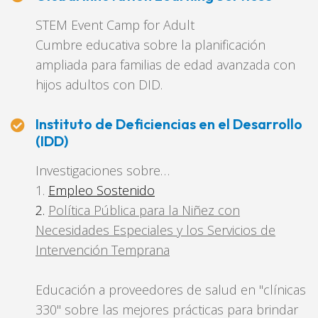
STEM Event Camp for Adult
Cumbre educativa sobre la planificación
ampliada para familias de edad avanzada con
hijos adultos con DID.
Instituto de Deficiencias en el Desarrollo
(IDD)
Investigaciones sobre…
1.
Empleo Sostenido
2.
Política Pública para la Niñez con
Necesidades Especiales y los Servicios de
Intervención Temprana
Educación a proveedores de salud en "clínicas
330" sobre las mejores prácticas para brindar