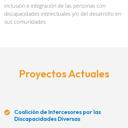
inclusión e integración de las personas con
discapacidades intelectuales y/o del desarrollo en
sus comunidades.
Proyectos Actuales
Coalición de Intercesores por las
Discapacidades Diversas