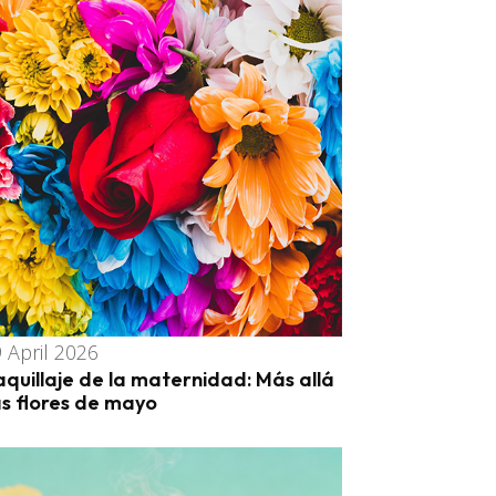
 April 2026
aquillaje de la maternidad: Más allá
as flores de mayo