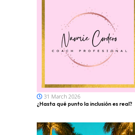
31 March 2026
¿Hasta qué punto la inclusión es real?