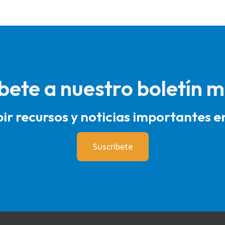
bete a nuestro boletín 
bir recursos y noticias importantes en
Suscríbete