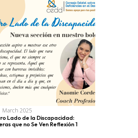
 March 2025
tro Lado de la Discapacidad:
eras que no Se Ven Reflexión 1