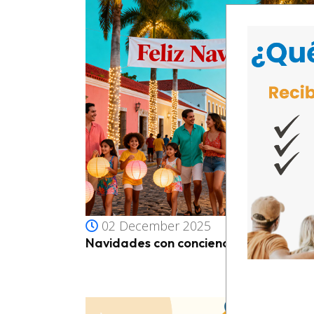
02 December 2025
Navidades con conciencia