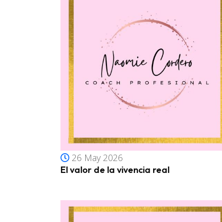
26 May 2026
El valor de la vivencia real