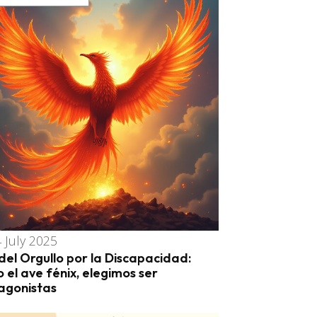
 July 2025
del Orgullo por la Discapacidad:
 el ave fénix, elegimos ser
agonistas