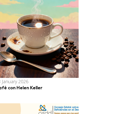
 January 2026
afé con Helen Keller