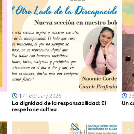
17 February 2026
23
La dignidad de la responsabilidad: El
Un c
respeto se cultiva