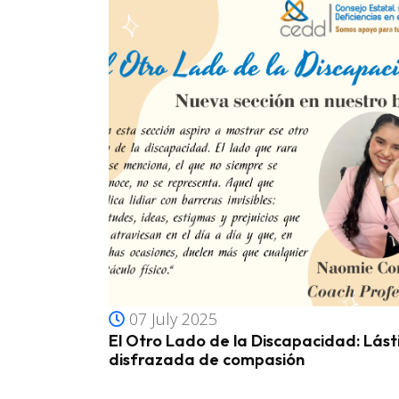
07 July 2025
El Otro Lado de la Discapacidad: Lás
disfrazada de compasión