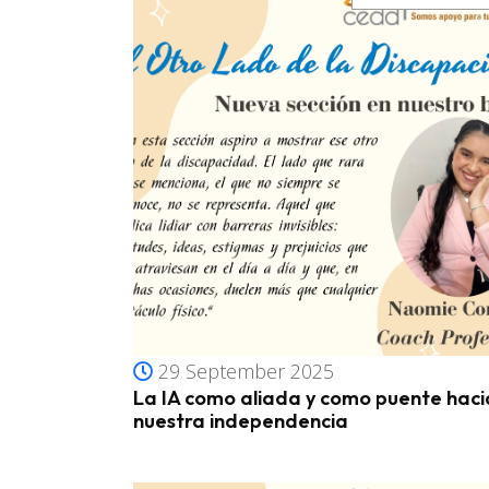
29 September 2025
La IA como aliada y como puente haci
nuestra independencia