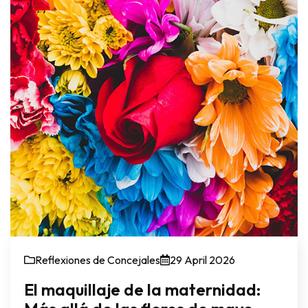
Reflexiones de Concejales
29 April 2026
El maquillaje de la maternidad: