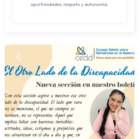
oportunidades, respeto y autonomía.