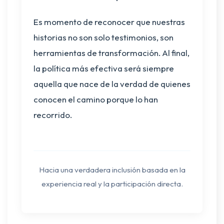
Es momento de reconocer que nuestras
historias no son solo testimonios, son
herramientas de transformación. Al final,
la política más efectiva será siempre
aquella que nace de la verdad de quienes
conocen el camino porque lo han
recorrido.
Hacia una verdadera inclusión basada en la
experiencia real y la participación directa.