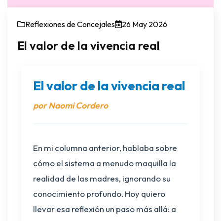
Reflexiones de Concejales
26 May 2026
El valor de la vivencia real
El valor de la vivencia real
por Naomi Cordero
En mi columna anterior, hablaba sobre
cómo el sistema a menudo maquilla la
realidad de las madres, ignorando su
conocimiento profundo. Hoy quiero
llevar esa reflexión un paso más allá: a