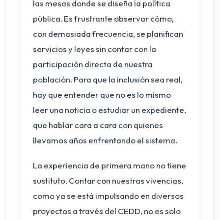
las mesas donde se diseña la política
pública. Es frustrante observar cómo,
con demasiada frecuencia, se planifican
servicios y leyes sin contar con la
participación directa de nuestra
población. Para que la inclusión sea real,
hay que entender que no es lo mismo
leer una noticia o estudiar un expediente,
que hablar cara a cara con quienes
llevamos años enfrentando el sistema.
La experiencia de primera mano no tiene
sustituto. Contar con nuestras vivencias,
como ya se está impulsando en diversos
proyectos a través del CEDD, no es solo