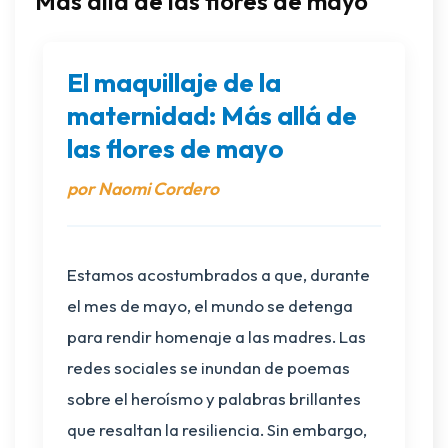
Más allá de las flores de mayo
El maquillaje de la
maternidad: Más allá de
las flores de mayo
por Naomi Cordero
Estamos acostumbrados a que, durante
el mes de mayo, el mundo se detenga
para rendir homenaje a las madres. Las
redes sociales se inundan de poemas
sobre el heroísmo y palabras brillantes
que resaltan la resiliencia. Sin embargo,