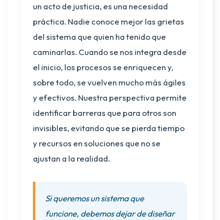
un acto de justicia, es una necesidad
práctica. Nadie conoce mejor las grietas
del sistema que quien ha tenido que
caminarlas. Cuando se nos integra desde
el inicio, los procesos se enriquecen y,
sobre todo, se vuelven mucho más ágiles
y efectivos. Nuestra perspectiva permite
identificar barreras que para otros son
invisibles, evitando que se pierda tiempo
y recursos en soluciones que no se
ajustan a la realidad.
Si queremos un sistema que
funcione, debemos dejar de diseñar