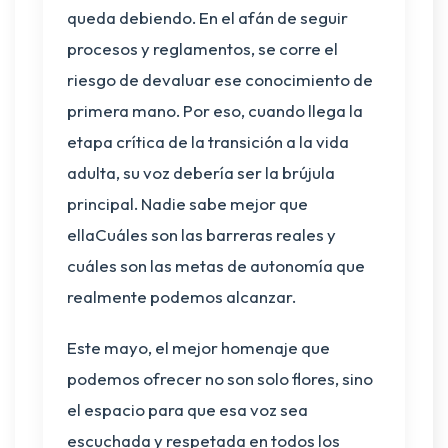
queda debiendo. En el afán de seguir
procesos y reglamentos, se corre el
riesgo de devaluar ese conocimiento de
primera mano. Por eso, cuando llega la
etapa crítica de la transición a la vida
adulta, su voz debería ser la brújula
principal. Nadie sabe mejor que
ellaCuáles son las barreras reales y
cuáles son las metas de autonomía que
realmente podemos alcanzar.
Este mayo, el mejor homenaje que
podemos ofrecer no son solo flores, sino
el espacio para que esa voz sea
escuchada y respetada en todos los