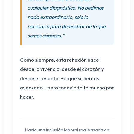
cualquier diagnóstico. No pedimos
nada extraordinario, solo lo
necesario para demostrar de lo que
somos capaces."
Como siempre, esta reflexión nace
desde la vivencia, desde el corazón y
desde el respeto. Porque sí, hemos
avanzado… pero todavía falta mucho por
hacer.
Hacia una inclusión laboral real basada en