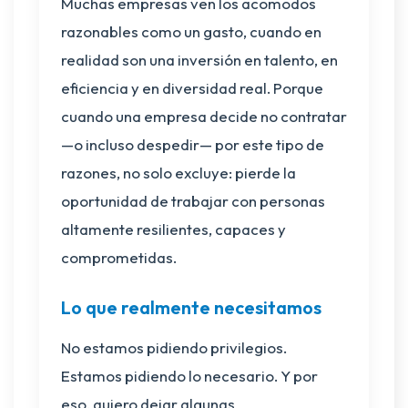
Muchas empresas ven los acomodos
razonables como un gasto, cuando en
realidad son una inversión en talento, en
eficiencia y en diversidad real. Porque
cuando una empresa decide no contratar
—o incluso despedir— por este tipo de
razones, no solo excluye: pierde la
oportunidad de trabajar con personas
altamente resilientes, capaces y
comprometidas.
Lo que realmente necesitamos
No estamos pidiendo privilegios.
Estamos pidiendo lo necesario. Y por
eso, quiero dejar algunas