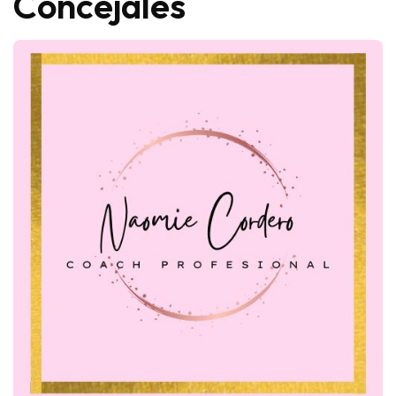
Concejales