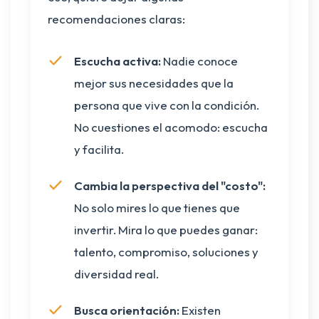
recomendaciones claras:
Escucha activa:
Nadie conoce
mejor sus necesidades que la
persona que vive con la condición.
No cuestiones el acomodo: escucha
y facilita.
Cambia la perspectiva del "costo":
No solo mires lo que tienes que
invertir. Mira lo que puedes ganar:
talento, compromiso, soluciones y
diversidad real.
Busca orientación:
Existen