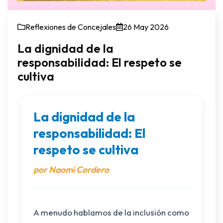
Reflexiones de Concejales
26 May 2026
La dignidad de la
responsabilidad: El respeto se
cultiva
La dignidad de la
responsabilidad: El
respeto se cultiva
por Naomi Cordero
A menudo hablamos de la inclusión como