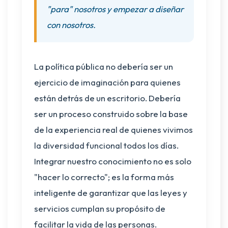
"para" nosotros y empezar a diseñar
con nosotros.
La política pública no debería ser un
ejercicio de imaginación para quienes
están detrás de un escritorio. Debería
ser un proceso construido sobre la base
de la experiencia real de quienes vivimos
la diversidad funcional todos los días.
Integrar nuestro conocimiento no es solo
"hacer lo correcto"; es la forma más
inteligente de garantizar que las leyes y
servicios cumplan su propósito de
facilitar la vida de las personas.