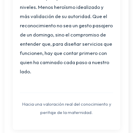
niveles. Menos heroísmo idealizado y
más validación de su autoridad. Que el
reconocimiento no sea un gesto pasajero
de un domingo, sino el compromiso de
entender que, para diseñar servicios que
funcionen, hay que contar primero con
quien ha caminado cada paso a nuestro
lado.
Hacia una valoración real del conocimiento y
peritaje de la maternidad.