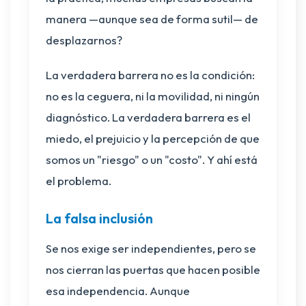
manera —aunque sea de forma sutil— de
desplazarnos?
La verdadera barrera no es la condición:
no es la ceguera, ni la movilidad, ni ningún
diagnóstico. La verdadera barrera es el
miedo, el prejuicio y la percepción de que
somos un "riesgo" o un "costo". Y ahí está
el problema.
La falsa inclusión
Se nos exige ser independientes, pero se
nos cierran las puertas que hacen posible
esa independencia. Aunque