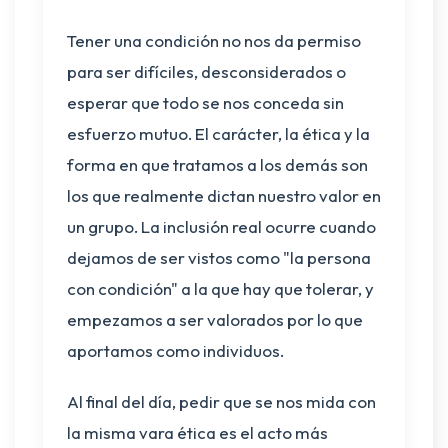
Tener una condición no nos da permiso
para ser difíciles, desconsiderados o
esperar que todo se nos conceda sin
esfuerzo mutuo. El carácter, la ética y la
forma en que tratamos a los demás son
los que realmente dictan nuestro valor en
un grupo. La inclusión real ocurre cuando
dejamos de ser vistos como "la persona
con condición" a la que hay que tolerar, y
empezamos a ser valorados por lo que
aportamos como individuos.
Al final del día, pedir que se nos mida con
la misma vara ética es el acto más