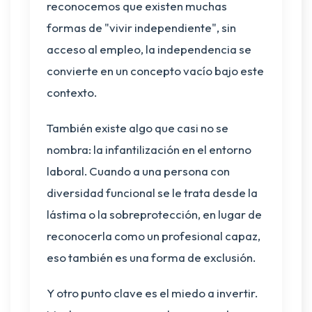
reconocemos que existen muchas
formas de "vivir independiente", sin
acceso al empleo, la independencia se
convierte en un concepto vacío bajo este
contexto.
También existe algo que casi no se
nombra: la infantilización en el entorno
laboral. Cuando a una persona con
diversidad funcional se le trata desde la
lástima o la sobreprotección, en lugar de
reconocerla como un profesional capaz,
eso también es una forma de exclusión.
Y otro punto clave es el miedo a invertir.