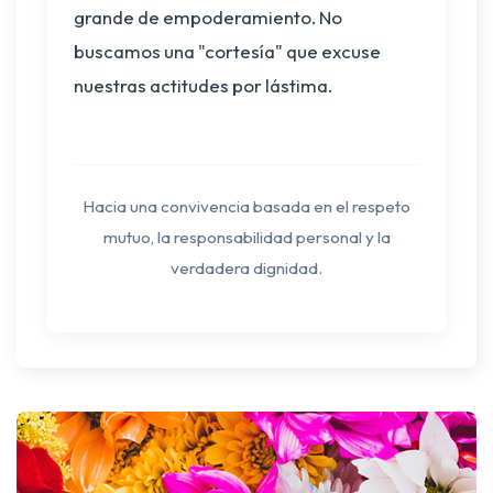
grande de empoderamiento. No
buscamos una "cortesía" que excuse
nuestras actitudes por lástima.
Hacia una convivencia basada en el respeto
mutuo, la responsabilidad personal y la
verdadera dignidad.