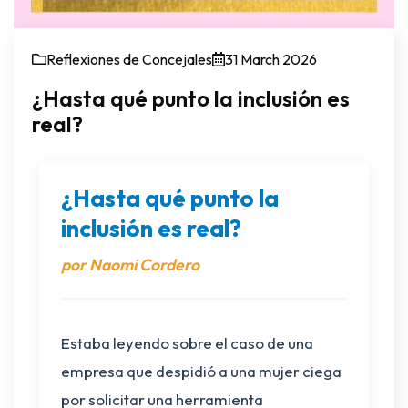
Reflexiones de Concejales
31 March 2026
¿Hasta qué punto la inclusión es
real?
¿Hasta qué punto la
inclusión es real?
por Naomi Cordero
Estaba leyendo sobre el caso de una
empresa que despidió a una mujer ciega
por solicitar una herramienta