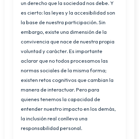
un derecho que la sociedad nos debe. Y
es cierto: las leyes y la accesibilidad son
la base de nuestra participación. Sin
embargo, existe una dimensión de la
convivencia que nace de nuestra propia
voluntad y carácter. Es importante
aclarar que no todos procesamos las
normas sociales de la misma forma;
existen retos cognitivos que cambian la
manera de interactuar. Pero para
quienes tenemos la capacidad de
entender nuestro impacto en los demás,
la inclusión real conlleva una
responsabilidad personal.