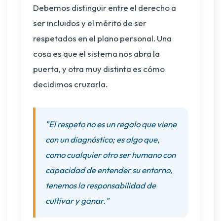
Debemos distinguir entre el derecho a
ser incluidos y el mérito de ser
respetados en el plano personal. Una
cosa es que el sistema nos abra la
puerta, y otra muy distinta es cómo
decidimos cruzarla.
"El respeto no es un regalo que viene
con un diagnóstico; es algo que,
como cualquier otro ser humano con
capacidad de entender su entorno,
tenemos la responsabilidad de
cultivar y ganar."