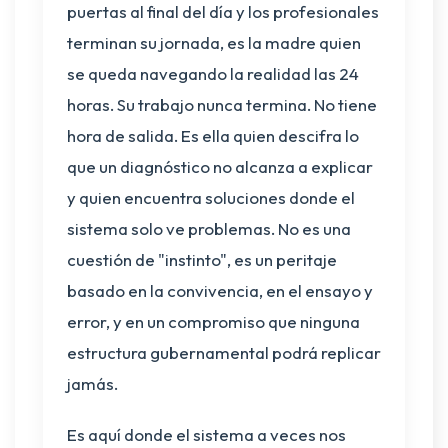
puertas al final del día y los profesionales
terminan su jornada, es la madre quien
se queda navegando la realidad las 24
horas. Su trabajo nunca termina. No tiene
hora de salida. Es ella quien descifra lo
que un diagnóstico no alcanza a explicar
y quien encuentra soluciones donde el
sistema solo ve problemas. No es una
cuestión de "instinto", es un peritaje
basado en la convivencia, en el ensayo y
error, y en un compromiso que ninguna
estructura gubernamental podrá replicar
jamás.
Es aquí donde el sistema a veces nos