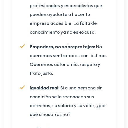
profesionales y especialistas que
pueden ayudarte a hacer tu
empresa accesible. La falta de
conocimiento ya no es excusa.
Empodera, no sobreprotejas:
No
queremos ser tratados con lástima.
Queremos autonomía, respeto y
trato justo.
Igualdad real:
Si a una persona sin
condición se le reconocen sus
derechos, su salario y su valor, ¿por
qué a nosotros no?