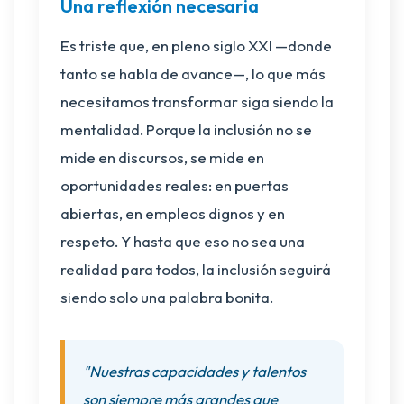
Una reflexión necesaria
Es triste que, en pleno siglo XXI —donde
tanto se habla de avance—, lo que más
necesitamos transformar siga siendo la
mentalidad. Porque la inclusión no se
mide en discursos, se mide en
oportunidades reales: en puertas
abiertas, en empleos dignos y en
respeto. Y hasta que eso no sea una
realidad para todos, la inclusión seguirá
siendo solo una palabra bonita.
"Nuestras capacidades y talentos
son siempre más grandes que