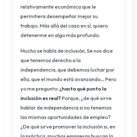
relativamente económica que le
permitiera desempeñar mejor su
trabajo. Más allá del caso en sí, quiero
detenerme en algo más profundo.
Mucho se habla de inclusión. Se nos dice
que tenemos derecho a la
independencia, que debemos luchar por
ella, que el mundo está avanzando… Pero
yo me pregunto:
¿hasta qué punto la
inclusión es real?
Porque, ¿de qué sirve
hablar de independencia si no tenemos
las mismas oportunidades de empleo?
¿De qué sirve promover la inclusión si, en
la práctica, muchas empresas buscan la