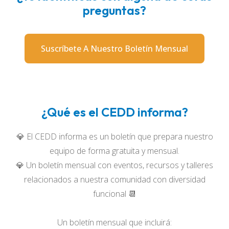
preguntas?
Suscríbete A Nuestro Boletín Mensual
¿Qué es el CEDD informa?
💎 El CEDD informa es un boletín que prepara nuestro
equipo de forma gratuita y mensual.
💎 Un boletín mensual con eventos, recursos y talleres
relacionados a nuestra comunidad con diversidad
funcional 📆
Un boletín mensual que incluirá: