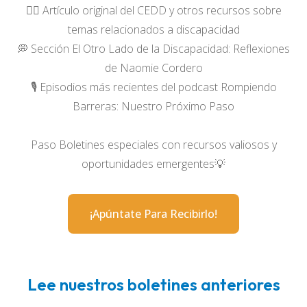
✍🏻 Artículo original del CEDD y otros recursos sobre
temas relacionados a discapacidad
💭 Sección El Otro Lado de la Discapacidad: Reflexiones
de Naomie Cordero
🎙 Episodios más recientes del podcast Rompiendo
Barreras: Nuestro Próximo Paso
Paso Boletines especiales con recursos valiosos y
oportunidades emergentes💡
¡Apúntate Para Recibirlo!
Lee nuestros boletines anteriores