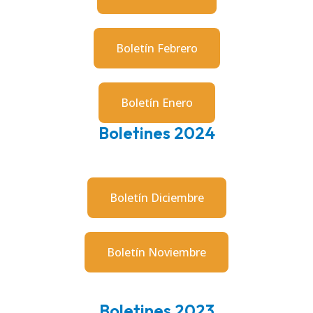
Boletín Febrero
Boletín Enero
Boletines 2024
Boletín Diciembre
Boletín Noviembre
Boletines 2023