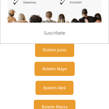
Agosto Informativo
Agosto Eventos
Julio Informativo
Julio Eventos
Suscríbete
Boletín Junio
Boletín Mayo
Boletín Abril
Boletín Marzo