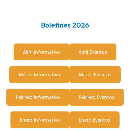
Boletines 2026
Abril Informativo
Abril Eventos
Marzo Informativo
Marzo Eventos
Febrero Informativo
Febrero Eventos
Enero Informativo
Enero Eventos