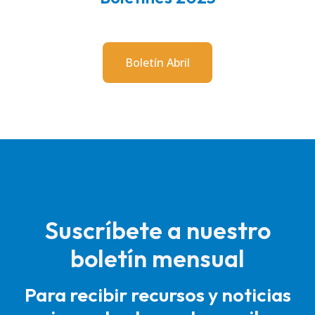
Boletín Abril
Suscríbete a nuestro
boletín mensual
Para recibir recursos y noticias