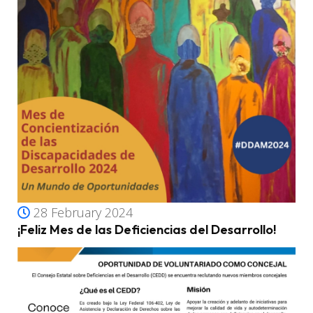
28 February 2024
¡Feliz Mes de las Deficiencias del Desarrollo!