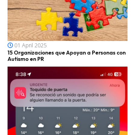
01 April 2025
15 Organizaciones que Apoyan a Personas con
Autismo en PR