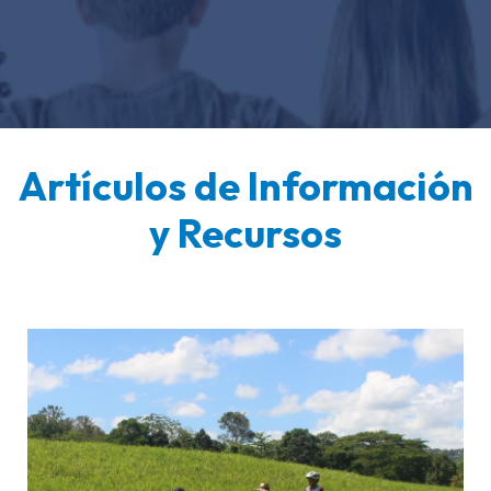
Artículos de Información
y Recursos