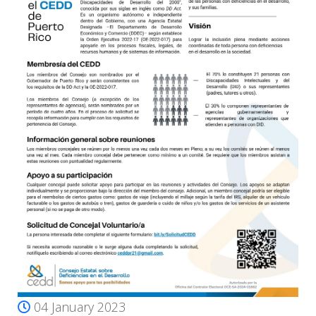
04 January 2023