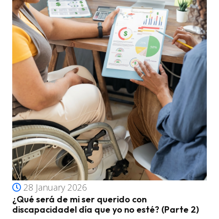
28 January 2026
¿Qué será de mi ser querido con
discapacidadel día que yo no esté? (Parte 2)