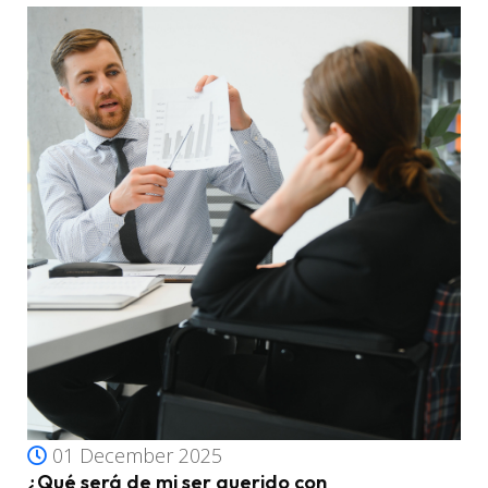
01 December 2025
¿Qué será de mi ser querido con