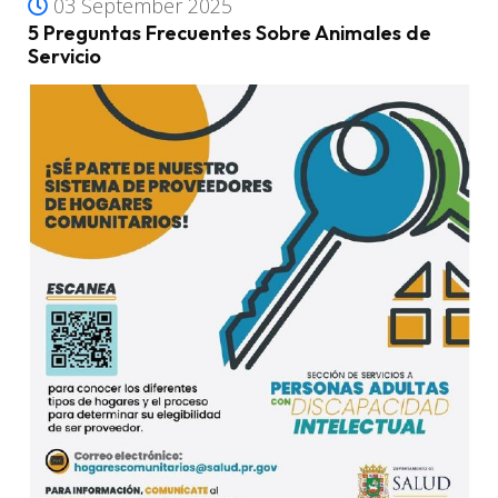
03 September 2025
5 Preguntas Frecuentes Sobre Animales de
Servicio