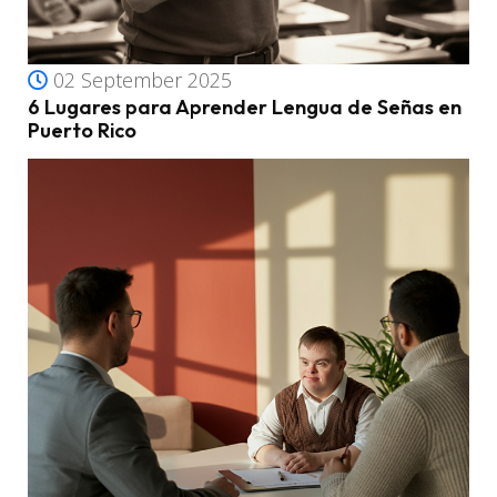
02 September 2025
6 Lugares para Aprender Lengua de Señas en
Puerto Rico