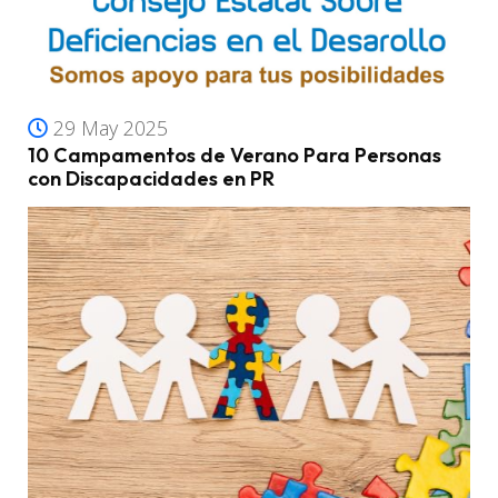
29 May 2025
10 Campamentos de Verano Para Personas
con Discapacidades en PR