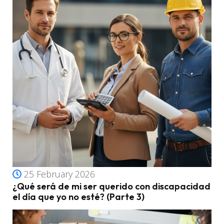
25 February 2026
¿Qué será de mi ser querido con discapacidad
el día que yo no esté? (Parte 3)