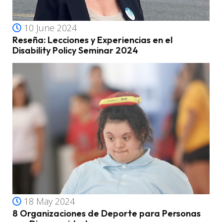
10 June 2024
Reseña: Lecciones y Experiencias en el
Disability Policy Seminar 2024
18 May 2024
8 Organizaciones de Deporte para Personas