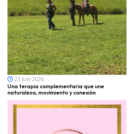
23 July 2026
Una terapia complementaria que une
naturaleza, movimiento y conexión