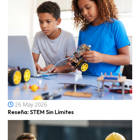
26 May 2026
Reseña: STEM Sin Límites