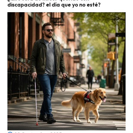
discapacidad? el día que yo no esté?