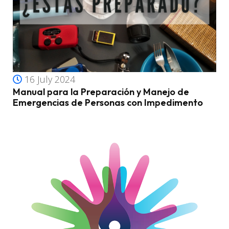
16 July 2024
Manual para la Preparación y Manejo de
Emergencias de Personas con Impedimento