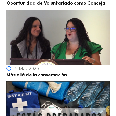
Oportunidad de Voluntariado como Concejal
25 May 2023
Más allá de la conversación