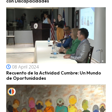
con Discapacidades
08 April 2024
Recuento de la Actividad Cumbre: Un Mundo
de Oportunidades