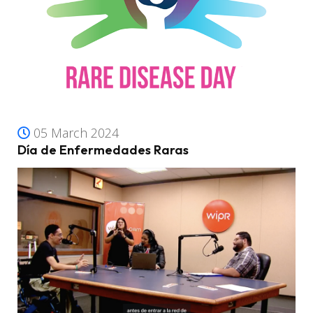
05 March 2024
Día de Enfermedades Raras