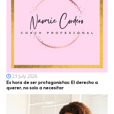
23 July 2026
Es hora de ser protagonistas: El derecho a
querer, no solo a necesitar