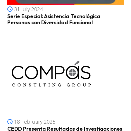
31 July 2024
Serie Especial: Asistencia Tecnológica
Personas con Diversidad Funcional
18 February 2025
CEDD Presenta Resultados de Investigaciones