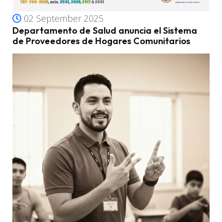
02 September 2025
Departamento de Salud anuncia el Sistema
de Proveedores de Hogares Comunitarios