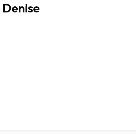
e Denise