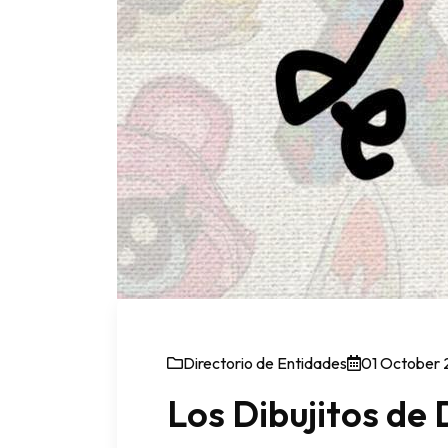
Directorio de Entidades
01 October
Los Dibujitos de