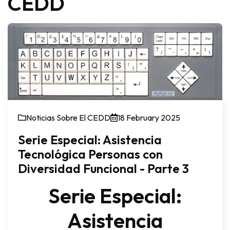
CEDD
Noticias Sobre El CEDD
18 February 2025
Serie Especial: Asistencia
Tecnológica Personas con
Diversidad Funcional - Parte 3
Serie Especial:
Asistencia