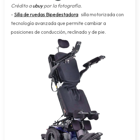
Crédito a
ubuy
por la fotografía.
-
Silla de ruedas Bipedestadora
: silla motorizada con
tecnología avanzada que permite cambiar a
posiciones de conducción, reclinado y de pie.