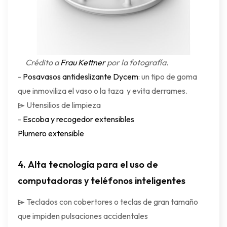
Crédito a
Frau Kettner
por la fotografía.
-
Posavasos antideslizante Dycem
: un tipo de goma
que inmoviliza el vaso o la taza y evita derrames.
⌲ Utensilios de limpieza
-
Escoba y recogedor extensibles
Plumero extensible
4.
Alta tecnología para el uso de
computadoras y teléfonos inteligentes
⌲ Teclados con cobertores o teclas de gran tamaño
que impiden pulsaciones accidentales