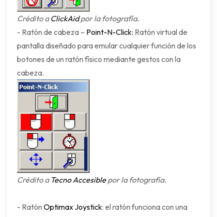
Crédito a
ClickAid
por la fotografía.
- Ratón de cabeza –
Point-N-Click:
Ratón virtual de
pantalla diseñado para emular cualquier función de los
botones de un ratón físico mediante gestos con la
cabeza.
Crédito a
Tecno Accesible
por la fotografía.
- Ratón
Optimax Joystick
: el ratón funciona con una