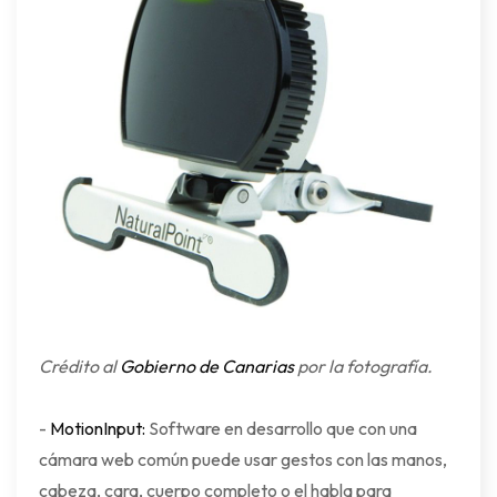
Crédito al
Gobierno de Canarias
por la fotografía.
-
MotionInput:
Software en desarrollo que con una
cámara web común puede usar gestos con las manos,
cabeza, cara, cuerpo completo o el habla para