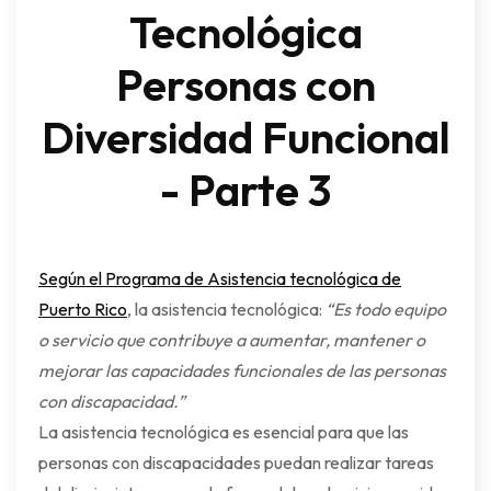
Tecnológica
Personas con
Diversidad Funcional
- Parte 3
Según el Programa de Asistencia tecnológica de
Puerto Rico
, la asistencia tecnológica:
“Es todo equipo
o servicio que contribuye a aumentar, mantener o
mejorar las capacidades funcionales de las personas
con discapacidad.”
La asistencia tecnológica es esencial para que las
personas con discapacidades puedan realizar tareas