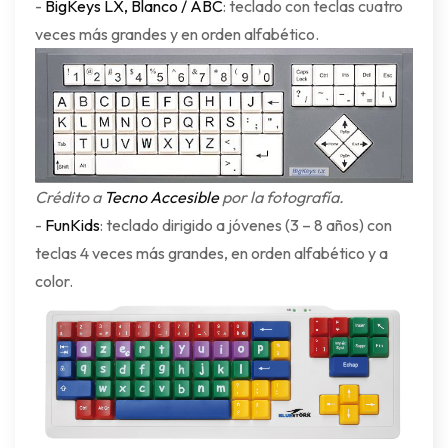
-
BigKeys LX, Blanco / ABC
: teclado con teclas cuatro
veces más grandes y en orden alfabético.
Crédito a
Tecno Accesible
por la fotografía.
-
FunKids
: teclado dirigido a jóvenes (3 – 8 años) con
teclas 4 veces más grandes, en orden alfabético y a
color.