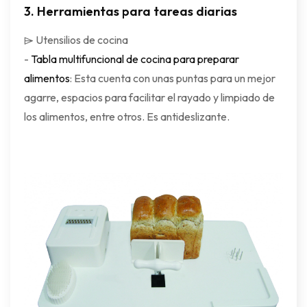
3.
Herramientas para tareas diarias
⌲ Utensilios de cocina
-
Tabla multifuncional de cocina para preparar
alimentos
: Esta cuenta con unas puntas para un mejor
agarre, espacios para facilitar el rayado y limpiado de
los alimentos, entre otros. Es antideslizante.