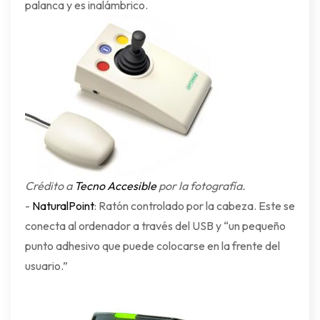
palanca y es inalámbrico.
Crédito a
Tecno Accesible
por la fotografía.
-
NaturalPoint
: Ratón controlado por la cabeza. Este se
conecta al ordenador a través del USB y “un pequeño
punto adhesivo que puede colocarse en la frente del
usuario.”