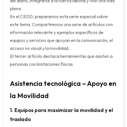
del diario, integrarse a la fuerza laboral y vivir una vida
plena.
En el CEDD, preparamos esta serie especial sobre
este tema. Compartiremos una serie de artículos con
información relevante y ejemplos específicos de
equipos y servicios que apoyan en la comunicación, el
acceso no visual y la movilidad.
El tercer artículo destaca herramientas que asisten a
personas con limitaciones físicas.
Asistencia tecnológica – Apoyo en
la Movilidad
1.
Equipos para maximizar la movilidad y el
traslado