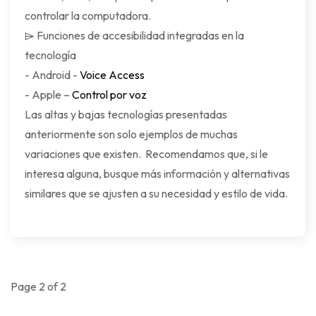
controlar la computadora.
⌲ Funciones de accesibilidad integradas en la
tecnología
- Android -
Voice Access
- Apple –
Control por voz
Las altas y bajas tecnologías presentadas
anteriormente son solo ejemplos de muchas
variaciones que existen. Recomendamos que, si le
interesa alguna, busque más información y alternativas
similares que se ajusten a su necesidad y estilo de vida.
Page 2 of 2