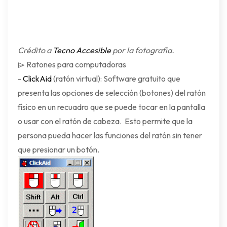
Crédito a
Tecno Accesible
por la fotografía.
⌲ Ratones para computadoras
-
ClickAid
(ratón virtual): Software gratuito que
presenta las opciones de selección (botones) del ratón
físico en un recuadro que se puede tocar en la pantalla
o usar con el ratón de cabeza. Esto permite que la
persona pueda hacer las funciones del ratón sin tener
que presionar un botón.