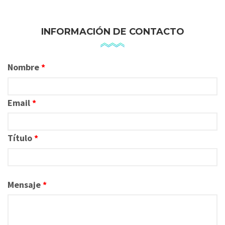
INFORMACIÓN DE CONTACTO
Nombre
*
Email
*
Título
*
Mensaje
*