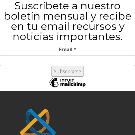
Suscríbete a nuestro
boletín mensual y recibe
en tu email recursos y
noticias importantes.
Email
*