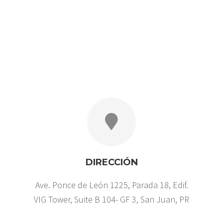
DIRECCIÓN
Ave. Ponce de León 1225, Parada 18, Edif.
VIG Tower, Suite B 104- GF 3, San Juan, PR