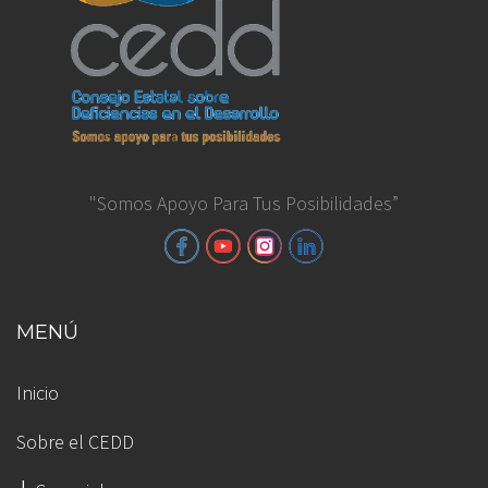
"Somos Apoyo Para Tus Posibilidades”
MENÚ
Inicio
Sobre el CEDD