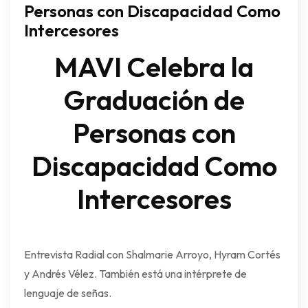
Personas con Discapacidad Como
Intercesores
MAVI Celebra la
Graduación de
Personas con
Discapacidad Como
Intercesores
Entrevista Radial con Shalmarie Arroyo, Hyram Cortés
y Andrés Vélez. También está una intérprete de
lenguaje de señas.