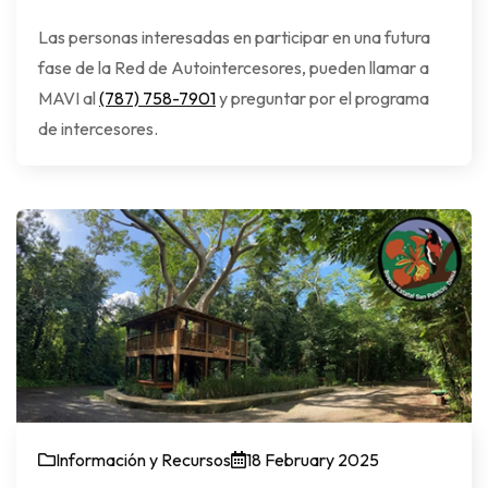
Las personas interesadas en participar en una futura
fase de la Red de Autointercesores, pueden llamar a
MAVI al
(787) 758-7901
y preguntar por el programa
de intercesores.
Información y Recursos
18 February 2025