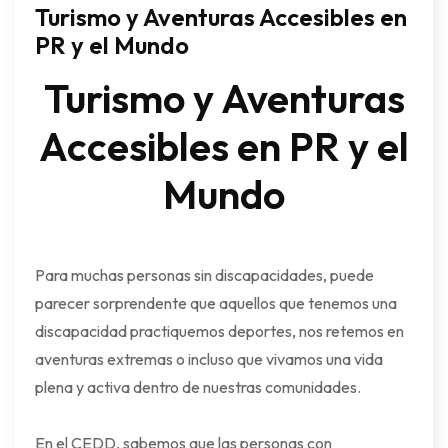
Turismo y Aventuras Accesibles en
PR y el Mundo
Turismo y Aventuras
Accesibles en PR y el
Mundo
Para muchas personas sin discapacidades, puede
parecer sorprendente que aquellos que tenemos una
discapacidad practiquemos deportes, nos retemos en
aventuras extremas o incluso que vivamos una vida
plena y activa dentro de nuestras comunidades.
En el CEDD, sabemos que las personas con