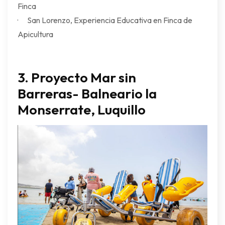
Finca
· San Lorenzo, Experiencia Educativa en Finca de
Apicultura
3. Proyecto Mar sin
Barreras-
Balneario la
Monserrate, Luquillo