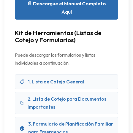
📄 Descargue el Manual Completo
Aquí
Kit de Herramientas (Listas de
Cotejo y Formularios)
Puede descargar los formularios y listas
individuales a continuación:
📋
1. Lista de Cotejo General
2. Lista de Cotejo para Documentos
📁
Importantes
3. Formulario de Planificación Familiar
🏠
para Emergencias