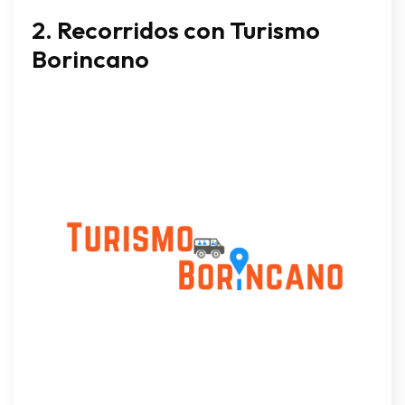
2.
Recorridos con Turismo
Borincano