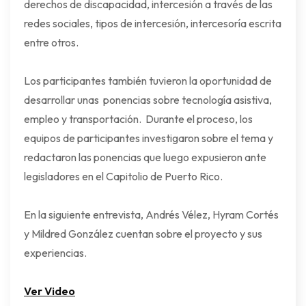
derechos de discapacidad, intercesión a través de las
redes sociales, tipos de intercesión, intercesoría escrita
entre otros.
Los participantes también tuvieron la oportunidad de
desarrollar unas ponencias sobre tecnología asistiva,
empleo y transportación. Durante el proceso, los
equipos de participantes investigaron sobre el tema y
redactaron las ponencias que luego expusieron ante
legisladores en el Capitolio de Puerto Rico.
En la siguiente entrevista, Andrés Vélez, Hyram Cortés
y Mildred González cuentan sobre el proyecto y sus
experiencias.
Ver Video