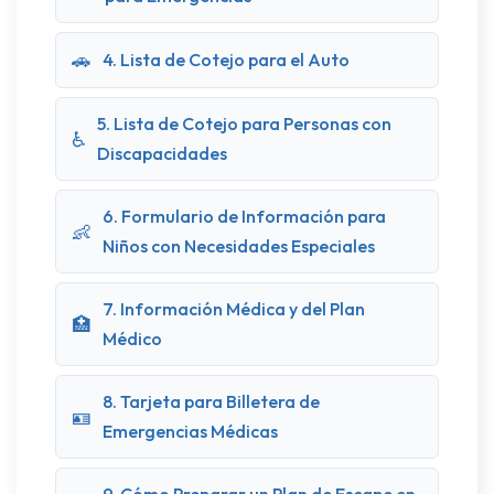
🚗
4. Lista de Cotejo para el Auto
5. Lista de Cotejo para Personas con
♿
Discapacidades
6. Formulario de Información para
👶
Niños con Necesidades Especiales
7. Información Médica y del Plan
🏥
Médico
8. Tarjeta para Billetera de
🪪
Emergencias Médicas