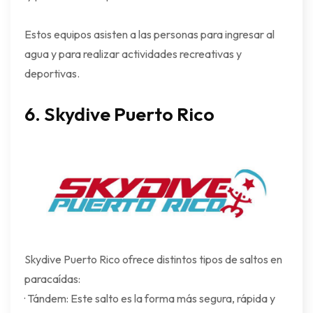
Estos equipos asisten a las personas para ingresar al
agua y para realizar actividades recreativas y
deportivas.
6.
Skydive Puerto Rico
Skydive Puerto Rico ofrece distintos tipos de saltos en
paracaídas:
· Tándem: Este salto es la forma más segura, rápida y