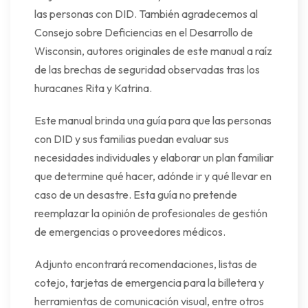
las personas con DID. También agradecemos al
Consejo sobre Deficiencias en el Desarrollo de
Wisconsin, autores originales de este manual a raíz
de las brechas de seguridad observadas tras los
huracanes Rita y Katrina.
Este manual brinda una guía para que las personas
con DID y sus familias puedan evaluar sus
necesidades individuales y elaborar un plan familiar
que determine qué hacer, adónde ir y qué llevar en
caso de un desastre. Esta guía no pretende
reemplazar la opinión de profesionales de gestión
de emergencias o proveedores médicos.
Adjunto encontrará recomendaciones, listas de
cotejo, tarjetas de emergencia para la billetera y
herramientas de comunicación visual, entre otros