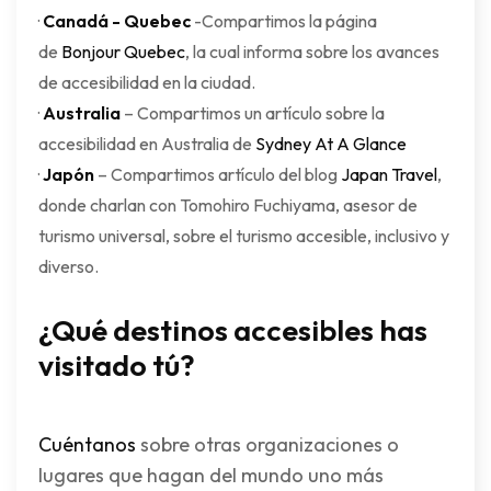
·
Canadá - Quebec
-Compartimos la página
de
Bonjour Quebec
, la cual informa sobre los avances
de accesibilidad en la ciudad.
·
Australia
– Compartimos un artículo sobre la
accesibilidad en Australia de
Sydney At A Glance
·
Japón
– Compartimos artículo del blog
Japan Travel
,
donde charlan con Tomohiro Fuchiyama, asesor de
turismo universal, sobre el turismo accesible, inclusivo y
diverso.
¿Qué destinos accesibles has
visitado tú?
Cuéntanos
sobre otras organizaciones o
lugares que hagan del mundo uno más