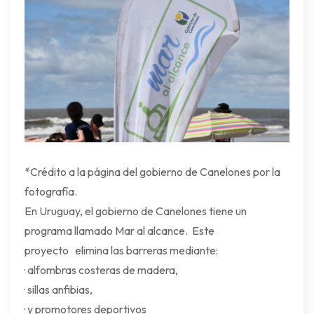
*Crédito a la página del gobierno de Canelones por la
fotografía.
En Uruguay, el gobierno de Canelones tiene un
programa llamado Mar al alcance. Este
proyecto elimina las barreras mediante:
· alfombras costeras de madera,
· sillas anfibias,
· y promotores deportivos