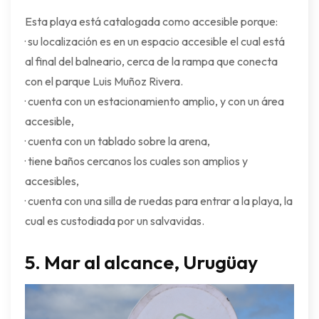
Esta playa está catalogada como accesible porque:
· su localización es en un espacio accesible el cual está
al final del balneario, cerca de la rampa que conecta
con el parque Luis Muñoz Rivera.
· cuenta con un estacionamiento amplio, y con un área
accesible,
· cuenta con un tablado sobre la arena,
· tiene baños cercanos los cuales son amplios y
accesibles,
· cuenta con una silla de ruedas para entrar a la playa, la
cual es custodiada por un salvavidas.
5.
Mar al alcance, Urugüay