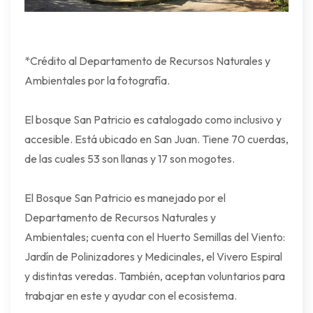
*Crédito al Departamento de Recursos Naturales y
Ambientales por la fotografía.
El bosque San Patricio es catalogado como inclusivo y
accesible. Está ubicado en San Juan. Tiene 70 cuerdas,
de las cuales 53 son llanas y 17 son mogotes.
El Bosque San Patricio es manejado por el
Departamento de Recursos Naturales y
Ambientales; cuenta con el Huerto Semillas del Viento:
Jardín de Polinizadores y Medicinales, el Vivero Espiral
y distintas veredas. También, aceptan voluntarios para
trabajar en este y ayudar con el ecosistema.