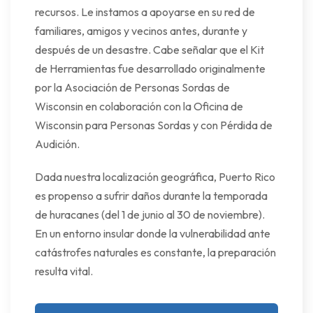
recursos. Le instamos a apoyarse en su red de
familiares, amigos y vecinos antes, durante y
después de un desastre. Cabe señalar que el Kit
de Herramientas fue desarrollado originalmente
por la Asociación de Personas Sordas de
Wisconsin en colaboración con la Oficina de
Wisconsin para Personas Sordas y con Pérdida de
Audición.
Dada nuestra localización geográfica, Puerto Rico
es propenso a sufrir daños durante la temporada
de huracanes (del 1 de junio al 30 de noviembre).
En un entorno insular donde la vulnerabilidad ante
catástrofes naturales es constante, la preparación
resulta vital.