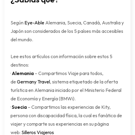
Según
Eye-Able
Alemania, Suecia, Canadá, Australia y
Japón son considerados de los 5 países más accesibles
del mundo.
Lee estos artículos con información sobre estos 5
destinos:
·
Alemania
– Compartimos Viaje para todos,
de
Germany Travel
, sistema etiquetado de la oferta
turística en Alemania iniciado por el Ministerio Federal
de Economía y Energía (BMWi).
·
Suecia
– Compartimos las experiencias de Kity,
persona con discapacidad física, la cual es fanática de
viajer y comparte sus experiencias en su página
web:
Silleros Viajeros