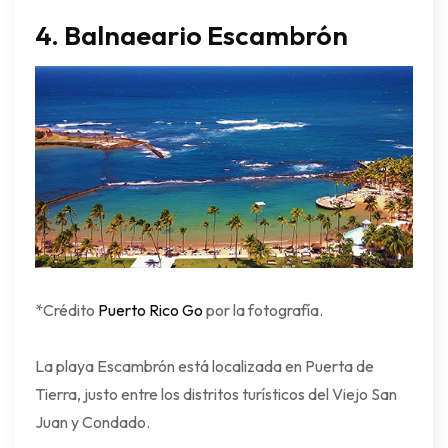
4. Balnaeario Escambrón
*Crédito
Puerto Rico Go
por la fotografía.
La playa Escambrón está localizada en Puerta de
Tierra, justo entre los distritos turísticos del Viejo San
Juan y Condado.