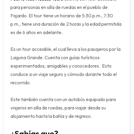
para personas en silla de ruedas en el pueblo de
Fajardo. El tour tiene un horario de 5:30 p.m., 7:30
p.m., tiene una duración de 2 horas y la edad permitida
es de 6 años en adelante.
Es un tour accesible, el cual lleva a los pasajeros por la
Laguna Grande. Cuenta con guías turísticos
experimentados, amigables y conocedores. Esto
conduce a un viaje seguro y cómodo durante todo el
recorrido.
Este también cuenta con un autobús equipado para
viajeros en silla de ruedas, para viajar desde su
alojamiento hasta la bahía y de regreso.
¿Sabías que?