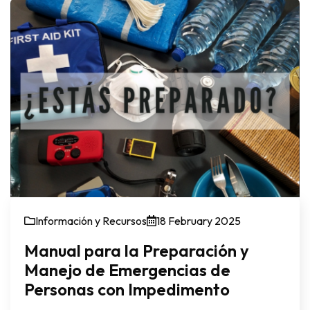
Información y Recursos
18 February 2025
Manual para la Preparación y
Manejo de Emergencias de
Personas con Impedimento