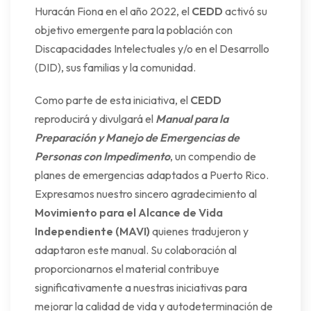
Huracán Fiona en el año 2022, el
CEDD
activó su
objetivo emergente para la población con
Discapacidades Intelectuales y/o en el Desarrollo
(DID), sus familias y la comunidad.
Como parte de esta iniciativa, el
CEDD
reproducirá y divulgará el
Manual para la
Preparación y Manejo de Emergencias de
Personas con Impedimento
, un compendio de
planes de emergencias adaptados a Puerto Rico.
Expresamos nuestro sincero agradecimiento al
Movimiento para el Alcance de Vida
Independiente (MAVI)
quienes tradujeron y
adaptaron este manual. Su colaboración al
proporcionarnos el material contribuye
significativamente a nuestras iniciativas para
mejorar la calidad de vida y autodeterminación de