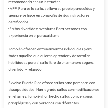
recomendada con un instructor.
· AFF: Para este salto, se lleva su propio paracaídas y
siempre se hace en compañía de dos instructores
certificados.
· Saltos divertidos: aventuras Para personas con
experiencia en el paracaidismo.
También ofrecen entrenamientos individuales para
todos aquellos que quieran aprender y desarrollar
habilidades para el salto libre de una manera segura,
divertida, y relajada.
Skydive Puerto Rico ofrece saltos para personas con
discapacidades. Han logrado saltos con modificaciones
en el arnés, también han hecho saltos con personas
parapléjicas y con personas con diferentes