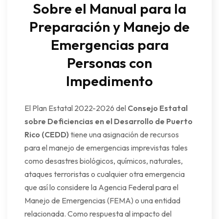
Sobre el Manual para la
Preparación y Manejo de
Emergencias para
Personas con
Impedimento
El Plan Estatal 2022-2026 del
Consejo Estatal
sobre Deficiencias en el Desarrollo de Puerto
Rico (CEDD)
tiene una asignación de recursos
para el manejo de emergencias imprevistas tales
como desastres biológicos, químicos, naturales,
ataques terroristas o cualquier otra emergencia
que así lo considere la Agencia Federal para el
Manejo de Emergencias (FEMA) o una entidad
relacionada. Como respuesta al impacto del