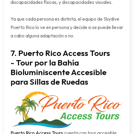
discapacidades físicas, y discapacidades visuales.
Ya que cada persona es distinta, el equipo de Skydive
Puerto Rico lo ve en persona y decide si se puede llevar
a cabo alguna adaptación o no.
7. Puerto Rico Access Tours
-
Tour por la Bahía
Bioluminiscente Accesible
para Sillas de Ruedas
Puerto Rico Access Tours
cuenta con tour accesible