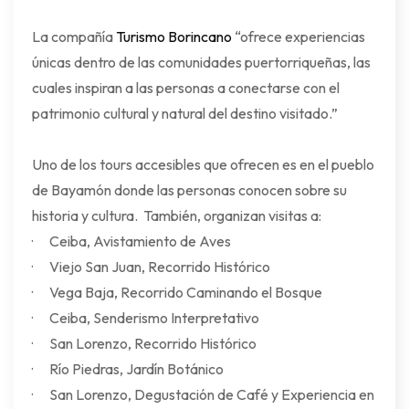
La compañía
Turismo Borincano
“ofrece experiencias
únicas dentro de las comunidades puertorriqueñas, las
cuales inspiran a las personas a conectarse con el
patrimonio cultural y natural del destino visitado.”
Uno de los tours accesibles que ofrecen es en el pueblo
de Bayamón donde las personas conocen sobre su
historia y cultura. También, organizan visitas a:
· Ceiba, Avistamiento de Aves
· Viejo San Juan, Recorrido Histórico
· Vega Baja, Recorrido Caminando el Bosque
· Ceiba, Senderismo Interpretativo
· San Lorenzo, Recorrido Histórico
· Río Piedras, Jardín Botánico
· San Lorenzo, Degustación de Café y Experiencia en