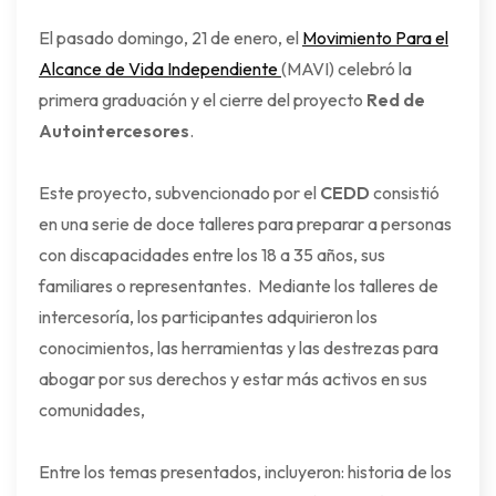
El pasado domingo, 21 de enero, el
Movimiento Para el
Alcance de Vida Independiente
(MAVI) celebró la
primera graduación y el cierre del proyecto
Red de
Autointercesores
.
Este proyecto, subvencionado por el
CEDD
consistió
en una serie de doce talleres para preparar a personas
con discapacidades entre los 18 a 35 años, sus
familiares o representantes. Mediante los talleres de
intercesoría, los participantes adquirieron los
conocimientos, las herramientas y las destrezas para
abogar por sus derechos y estar más activos en sus
comunidades,
Entre los temas presentados, incluyeron: historia de los