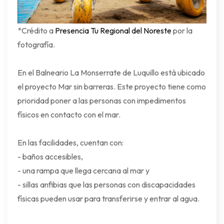
*Crédito a
Presencia Tu Regional del Noreste
por la
fotografía.
En el Balneario La Monserrate de Luquillo está ubicado
el proyecto Mar sin barreras. Este proyecto tiene como
prioridad poner a las personas con impedimentos
físicos en contacto con el mar.
En las facilidades, cuentan con:
- baños accesibles,
- una rampa que llega cercana al mar y
- sillas anfibias que las personas con discapacidades
físicas pueden usar para transferirse y entrar al agua.