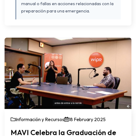
manual o fallas en acciones relacionadas con la
preparación para una emergencia.
Información y Recursos
18 February 2025
MAVI Celebra la Graduación de