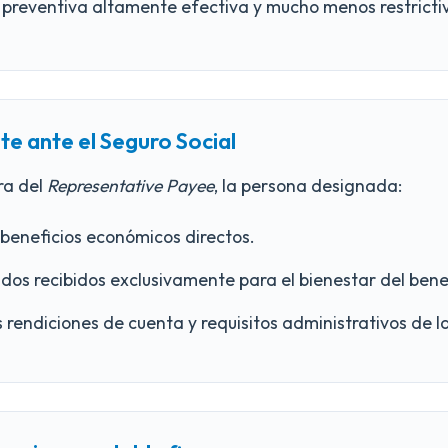
 preventiva altamente efectiva y mucho menos restricti
te ante el Seguro Social
ra del
Representative Payee
, la persona designada:
 beneficios económicos directos.
dos recibidos exclusivamente para el bienestar del benef
 rendiciones de cuenta y requisitos administrativos de l