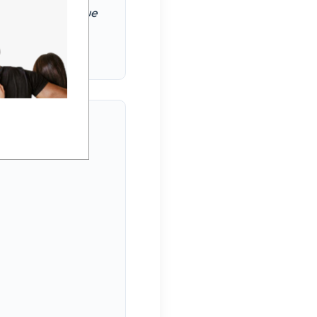
a pública para que