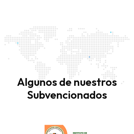
42
Algunos de nuestros
Subvencionados