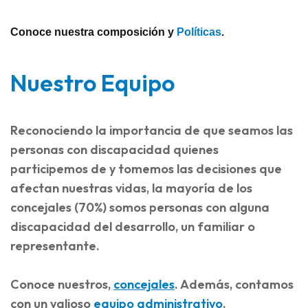
Conoce nuestra composición y
Políticas
.
Nuestro Equipo
Reconociendo la importancia de que seamos las
personas con discapacidad quienes
participemos de y tomemos las decisiones que
afectan nuestras vidas, la mayoría de los
concejales (70%) somos personas con alguna
discapacidad del desarrollo, un familiar o
representante.
Conoce nuestros,
concejales
. Además, contamos
con un valioso
equipo administrativo
.