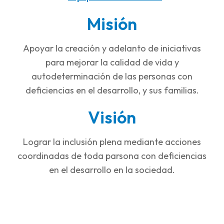
Misión
Apoyar la creación y adelanto de iniciativas
para mejorar la calidad de vida y
autodeterminación de las personas con
deficiencias en el desarrollo, y sus familias.
Visión
Lograr la inclusión plena mediante acciones
coordinadas de toda parsona con deficiencias
en el desarrollo en la sociedad.