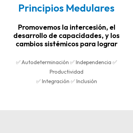
Principios Medulares
Promovemos la intercesión, el
desarrollo de capacidades, y los
cambios sistémicos para lograr
✅ Autodeterminación ✅ Independencia ✅
Productividad
✅ Integración ✅ Inclusión