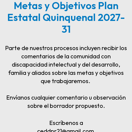
Metas y Objetivos Plan
Estatal Quinquenal 2027-
31
Parte de nuestros procesos incluyen recibir los
comentarios de la comunidad con
discapacidad intelectual y del desarrollo,
familia y aliados sobre las metas y objetivos
que trabajaremos.
Envíanos cualquier comentario u observación
sobre el borrador propuesto.
Escríbenos a
ceddpr21@gmail.com