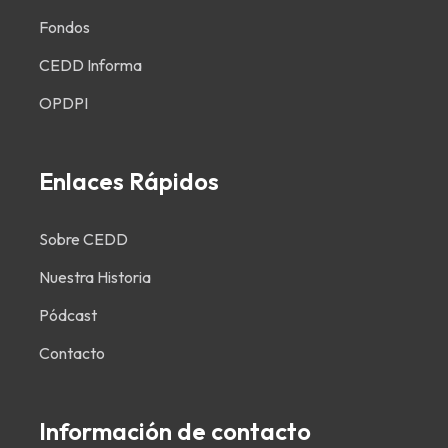
Fondos
CEDD Informa
OPDPI
Enlaces Rápidos
Sobre CEDD
Nuestra Historia
Pódcast
Contacto
Información de contacto