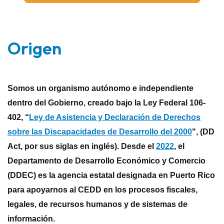
Origen
Somos un organismo autónomo e independiente
dentro del Gobierno, creado bajo la Ley Federal 106-
402, “
Ley de Asistencia y Declaración de Derechos
sobre las Discapacidades de Desarrollo del 2000
", (DD
Act, por sus siglas en inglés). Desde el
2022
, el
Departamento de Desarrollo Económico y Comercio
(DDEC) es la agencia estatal designada en Puerto Rico
para apoyarnos al CEDD en los procesos fiscales,
legales, de recursos humanos y de sistemas de
información.