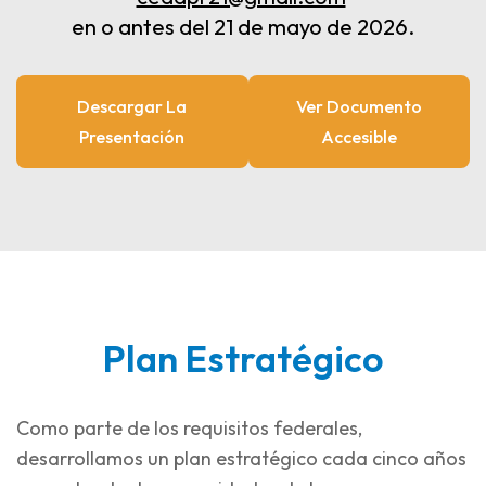
en o antes del 21 de mayo de 2026.
Descargar La
Ver Documento
Presentación
Accesible
Plan Estratégico
Como parte de los requisitos federales,
desarrollamos un plan estratégico cada cinco años