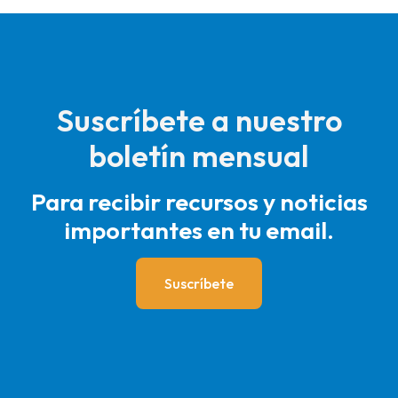
Suscríbete a nuestro
boletín mensual
Para recibir recursos y noticias
importantes en tu email.
Suscríbete