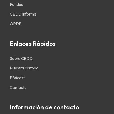
Fondos
CEDD Informa
OPDPI
Enlaces Rápidos
Sobre CEDD
Nuestra Historia
Pódcast
Contacto
Información de contacto