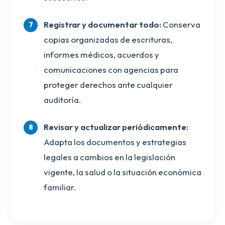
Registrar y documentar todo:
Conserva
copias organizadas de escrituras,
informes médicos, acuerdos y
comunicaciones con agencias para
proteger derechos ante cualquier
auditoría.
Revisar y actualizar periódicamente:
Adapta los documentos y estrategias
legales a cambios en la legislación
vigente, la salud o la situación económica
familiar.