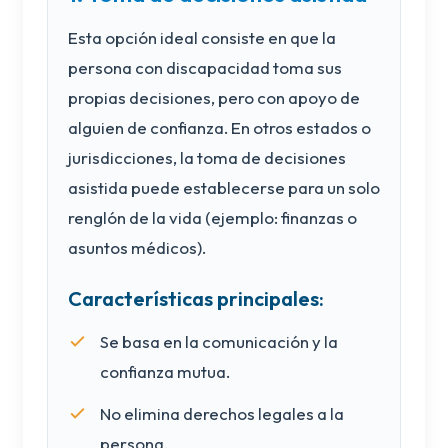
Esta opción ideal consiste en que la
persona con discapacidad toma sus
propias decisiones, pero con apoyo de
alguien de confianza. En otros estados o
jurisdicciones, la toma de decisiones
asistida puede establecerse para un solo
renglón de la vida (ejemplo: finanzas o
asuntos médicos).
Características principales:
Se basa en la comunicación y la
confianza mutua.
No elimina derechos legales a la
persona.