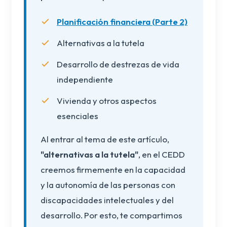
Planificación financiera (Parte 2)
Alternativas a la tutela
Desarrollo de destrezas de vida
independiente
Vivienda y otros aspectos
esenciales
Al entrar al tema de este artículo,
"alternativas a la tutela"
, en el CEDD
creemos firmemente en la capacidad
y la autonomía de las personas con
discapacidades intelectuales y del
desarrollo. Por esto, te compartimos