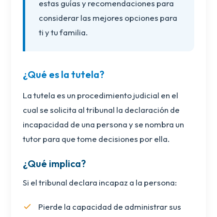
estas guías y recomendaciones para
considerar las mejores opciones para
ti y tu familia.
¿Qué es la tutela?
La tutela es un procedimiento judicial en el
cual se solicita al tribunal la declaración de
incapacidad de una persona y se nombra un
tutor para que tome decisiones por ella.
¿Qué implica?
Si el tribunal declara incapaz a la persona:
Pierde la capacidad de administrar sus