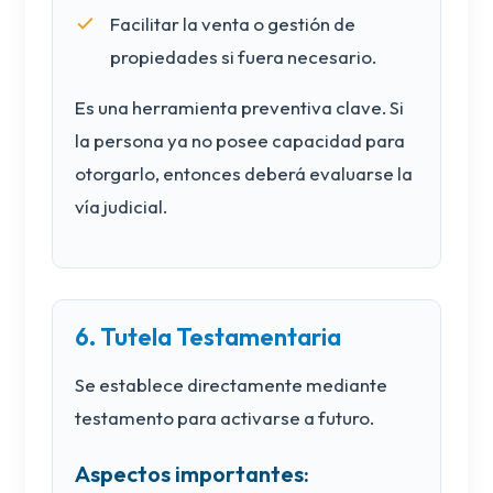
Facilitar la venta o gestión de
propiedades si fuera necesario.
Es una herramienta preventiva clave. Si
la persona ya no posee capacidad para
otorgarlo, entonces deberá evaluarse la
vía judicial.
6. Tutela Testamentaria
Se establece directamente mediante
testamento para activarse a futuro.
Aspectos importantes: