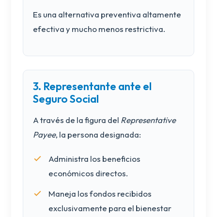
Es una alternativa preventiva altamente
efectiva y mucho menos restrictiva.
3. Representante ante el
Seguro Social
A través de la figura del
Representative
Payee
, la persona designada:
Administra los beneficios
económicos directos.
Maneja los fondos recibidos
exclusivamente para el bienestar