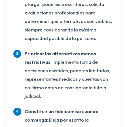
otorgar poderes o escrituras, solicita
evaluaciones profesionales para
determinar qué alternativas son viables,
siempre considerando la máxima
capacidad posible de la persona.
Priorizar las alternativas menos
restrictivas:
Implementa toma de
decisiones asistidas, poderes limitados,
representantes médicos y cuentas con
co-firma antes de considerar la tutela
judicial.
Constituir un fideicomiso cuando
convenga:
Deja por escrito la