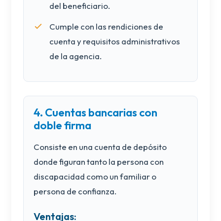
del beneficiario.
Cumple con las rendiciones de
cuenta y requisitos administrativos
de la agencia.
4. Cuentas bancarias con
doble firma
Consiste en una cuenta de depósito
donde figuran tanto la persona con
discapacidad como un familiar o
persona de confianza.
Ventajas: