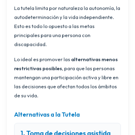
La tutela limita por naturaleza la autonomía, la
autodeterminación y la vida independiente.
Esto es todo lo opuesto a las metas
principales para una persona con
discapacidad.
Lo ideal es promover las
alternativas menos
restrictivas posibles
, para que las personas
mantengan una participación activa y libre en
las decisiones que afectan todos los ámbitos
de su vida.
Alternativas a la Tutela
1. Toma de decisiones asistida