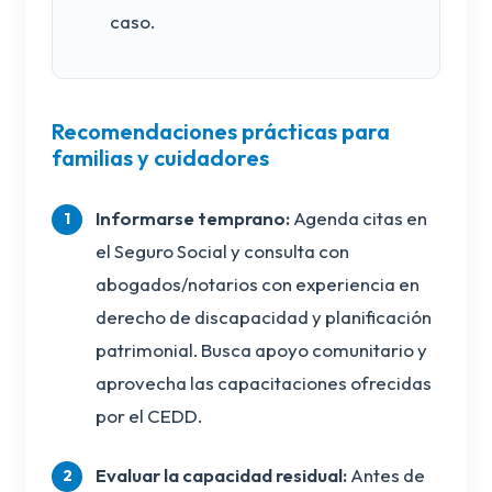
caso.
Recomendaciones prácticas para
familias y cuidadores
Informarse temprano:
Agenda citas en
el Seguro Social y consulta con
abogados/notarios con experiencia en
derecho de discapacidad y planificación
patrimonial. Busca apoyo comunitario y
aprovecha las capacitaciones ofrecidas
por el CEDD.
Evaluar la capacidad residual:
Antes de