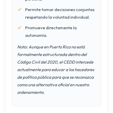
Permite tomar decisiones conjuntas
respetando la voluntad individual.
Promueve directamente la
autonomía.
Nota: Aunque en Puerto Rico no está
formalmente estructurada dentro del
Código Civil del 2020, el CEDD intercede
actualmente para educar a los hacedores
de política pública para que se reconozca
como una alternativa oficial en nuestro
ordenamiento.