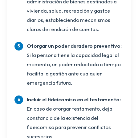
administración de bienes destinados a
vivienda, salud, recreación y gastos
diarios, estableciendo mecanismos
claros de rendición de cuentas.
Otorgar un poder duradero preventivo:
Si la persona tiene la capacidad legal al
momento, un poder redactado a tiempo
facilita la gestión ante cualquier
emergencia futura.
Incluir el fideicomiso en el testamento:
En caso de otorgar testamento, deja
constancia de la existencia del
fideicomiso para prevenir conflictos
sucesorios.