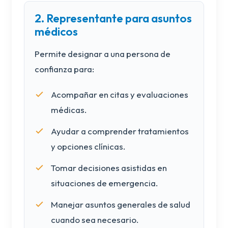
2. Representante para asuntos
médicos
Permite designar a una persona de
confianza para:
Acompañar en citas y evaluaciones
médicas.
Ayudar a comprender tratamientos
y opciones clínicas.
Tomar decisiones asistidas en
situaciones de emergencia.
Manejar asuntos generales de salud
cuando sea necesario.