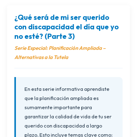
¿Qué será de mi ser querido
con discapacidad el día que yo
no esté? (Parte 3)
Serie Especial: Planificación Ampliada –
Alternativas a la Tutela
En esta serie informativa aprendiste
que la planificación ampliada es
sumamente importante para
garantizar la calidad de vida de tu ser
querido con discapacidad a largo
plazo. Esto incluye temas clave como: