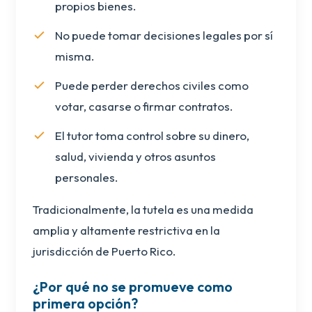
propios bienes.
No puede tomar decisiones legales por sí
misma.
Puede perder derechos civiles como
votar, casarse o firmar contratos.
El tutor toma control sobre su dinero,
salud, vivienda y otros asuntos
personales.
Tradicionalmente, la tutela es una medida
amplia y altamente restrictiva en la
jurisdicción de Puerto Rico.
¿Por qué no se promueve como
primera opción?