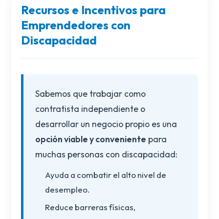
Recursos e Incentivos para
Emprendedores con
Discapacidad
Sabemos que trabajar como
contratista independiente o
desarrollar un negocio propio es una
opción viable y conveniente
para
muchas personas con discapacidad:
Ayuda a combatir el alto nivel de
desempleo.
Reduce barreras físicas,