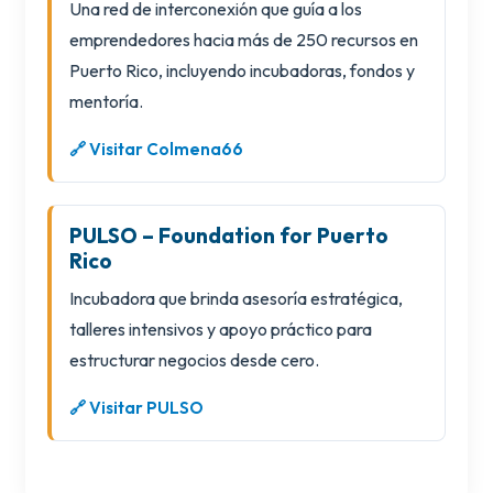
Una red de interconexión que guía a los
emprendedores hacia más de 250 recursos en
Puerto Rico, incluyendo incubadoras, fondos y
mentoría.
🔗 Visitar Colmena66
PULSO – Foundation for Puerto
Rico
Incubadora que brinda asesoría estratégica,
talleres intensivos y apoyo práctico para
estructurar negocios desde cero.
🔗 Visitar PULSO