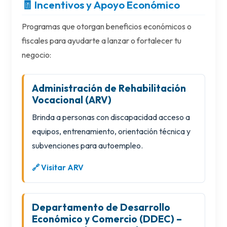
🧾 Incentivos y Apoyo Económico
Programas que otorgan beneficios económicos o
fiscales para ayudarte a lanzar o fortalecer tu
negocio:
Administración de Rehabilitación
Vocacional (ARV)
Brinda a personas con discapacidad acceso a
equipos, entrenamiento, orientación técnica y
subvenciones para autoempleo.
🔗 Visitar ARV
Departamento de Desarrollo
Económico y Comercio (DDEC) –