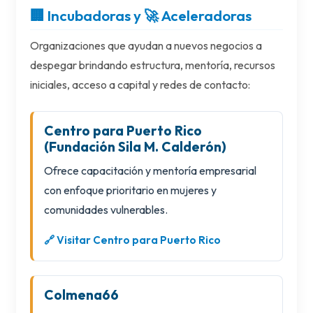
🏢 Incubadoras y 🚀 Aceleradoras
Organizaciones que ayudan a nuevos negocios a
despegar brindando estructura, mentoría, recursos
iniciales, acceso a capital y redes de contacto:
Centro para Puerto Rico
(Fundación Sila M. Calderón)
Ofrece capacitación y mentoría empresarial
con enfoque prioritario en mujeres y
comunidades vulnerables.
🔗 Visitar Centro para Puerto Rico
Colmena66