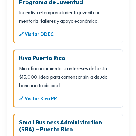
Programa de Juventud
Incentiva el emprendimiento juvenil con
mentoría, talleres y apoyo económico.
🔗 Visitar DDEC
Kiva Puerto Rico
Microfinanciamiento sin intereses de hasta
$15,000, ideal para comenzar sin la deuda
bancaria tradicional.
🔗 Visitar Kiva PR
Small Business Administration
(SBA) – Puerto Rico