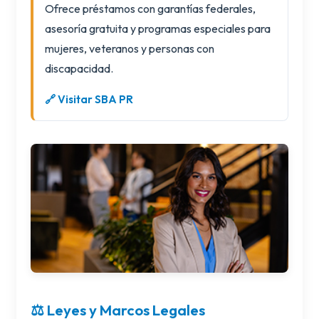
Ofrece préstamos con garantías federales,
asesoría gratuita y programas especiales para
mujeres, veteranos y personas con
discapacidad.
🔗 Visitar SBA PR
⚖️ Leyes y Marcos Legales