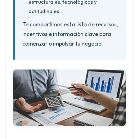
estructurales, tecnológicas y
actitudinales.
Te compartimos esta lista de recursos,
incentivos e información clave para
comenzar o impulsar tu negocio.