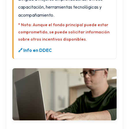
capacitación, herramientas tecnológicas y
acompañamiento.
* Nota: Aunque el fondo principal puede estar
comprometido, se puede solicitar información
sobre otros incentivos disponibles.
🔗 Info en DDEC