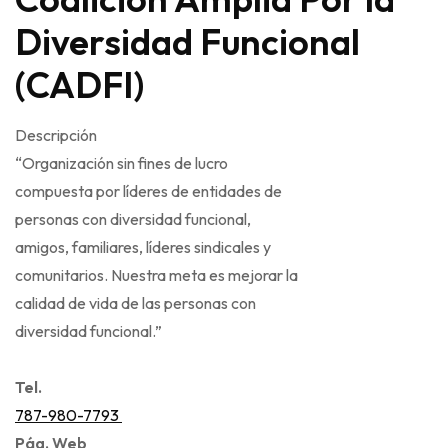
Diversidad Funcional
(CADFI)
Descripción
“Organización sin fines de lucro
compuesta por líderes de entidades de
personas con diversidad funcional,
amigos, familiares, líderes sindicales y
comunitarios. Nuestra meta es mejorar la
calidad de vida de las personas con
diversidad funcional.”
Tel.
787-980-7793
Pág. Web